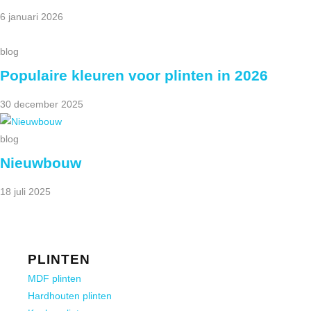
6 januari 2026
blog
Populaire kleuren voor plinten in 2026
30 december 2025
blog
Nieuwbouw
18 juli 2025
PLINTEN
MDF plinten
Hardhouten plinten