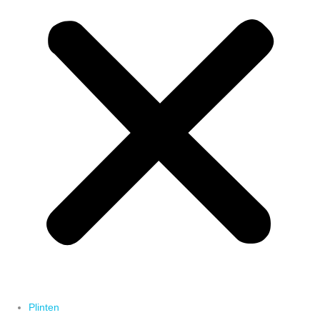
Plinten