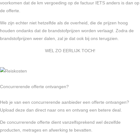
voorkomen dat de km vergoeding op de factuur IETS anders is dan op
de offerte.
We zijn echter niet hetzelfde als de overheid, die de prijzen hoog
houden ondanks dat de brandstofprijzen worden verlaagt. Zodra de
brandstofprijzen weer dalen, zal je dat ook bij ons terugzien.
WEL ZO EERLIJK TOCH!
Concurrerende offerte ontvangen?
Heb je van een concurrerende aanbieder een offerte ontvangen?
Upload deze dan direct naar ons en ontvang een betere deal.
De concurrerende offerte dient vanzelfsprekend wel dezelfde
producten, metrages en afwerking te bevatten.