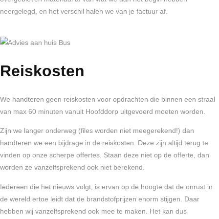
neergelegd, en het verschil halen we van je factuur af.
Reiskosten
We handteren geen reiskosten voor opdrachten die binnen een straal
van max 60 minuten vanuit Hoofddorp uitgevoerd moeten worden.
Zijn we langer onderweg (files worden niet meegerekend!) dan
handteren we een bijdrage in de reiskosten. Deze zijn altijd terug te
vinden op onze scherpe offertes. Staan deze niet op de offerte, dan
worden ze vanzelfsprekend ook niet berekend.
Iedereen die het nieuws volgt, is ervan op de hoogte dat de onrust in
de wereld ertoe leidt dat de brandstofprijzen enorm stijgen. Daar
hebben wij vanzelfsprekend ook mee te maken. Het kan dus