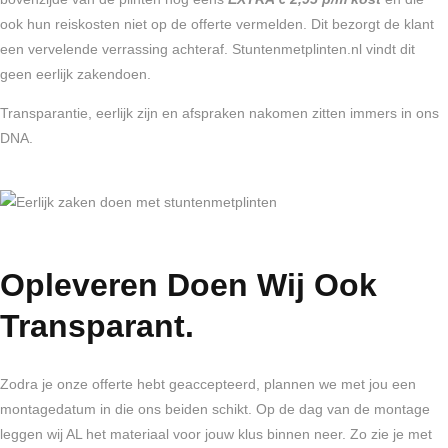
ook hun reiskosten niet op de offerte vermelden. Dit bezorgt de klant
een vervelende verrassing achteraf. Stuntenmetplinten.nl vindt dit
geen eerlijk zakendoen.
Transparantie, eerlijk zijn en afspraken nakomen zitten immers in ons
DNA.
Opleveren Doen Wij Ook
Transparant.
Zodra je onze offerte hebt geaccepteerd, plannen we met jou een
montagedatum in die ons beiden schikt. Op de dag van de montage
leggen wij AL het materiaal voor jouw klus binnen neer. Zo zie je met