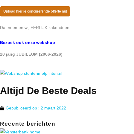
Upload hier je concurerende offerte nu!
Dat noemen wij EERLIJK zakendoen.
Bezoek ook onze webshop
20 jarig JUBILEUM (2006-2026)
Altijd De Beste Deals
Gepubliceerd op :
2 maart 2022
Recente berichten