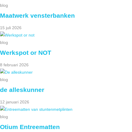
blog
Maatwerk vensterbanken
15 juli 2026
blog
Werkspot or NOT
8 februari 2026
blog
de alleskunner
12 januari 2026
blog
Otium Entreematten