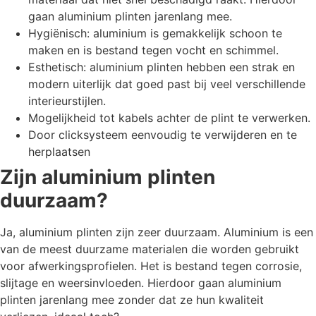
gaan aluminium plinten jarenlang mee.
Hygiënisch: aluminium is gemakkelijk schoon te
maken en is bestand tegen vocht en schimmel.
Esthetisch: aluminium plinten hebben een strak en
modern uiterlijk dat goed past bij veel verschillende
interieurstijlen.
Mogelijkheid tot kabels achter de plint te verwerken.
Door clicksysteem eenvoudig te verwijderen en te
herplaatsen
Zijn aluminium plinten
duurzaam?
Ja, aluminium plinten zijn zeer duurzaam. Aluminium is een
van de meest duurzame materialen die worden gebruikt
voor afwerkingsprofielen. Het is bestand tegen corrosie,
slijtage en weersinvloeden. Hierdoor gaan aluminium
plinten jarenlang mee zonder dat ze hun kwaliteit