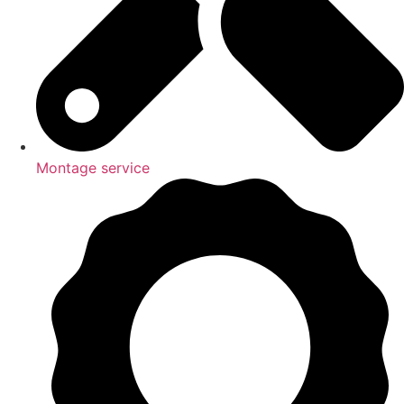
Montage service