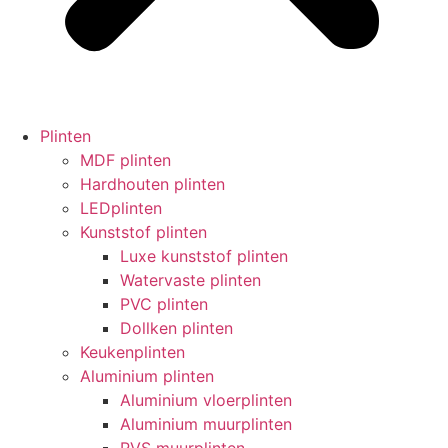
Plinten
MDF plinten
Hardhouten plinten
LEDplinten
Kunststof plinten
Luxe kunststof plinten
Watervaste plinten
PVC plinten
Dollken plinten
Keukenplinten
Aluminium plinten
Aluminium vloerplinten
Aluminium muurplinten