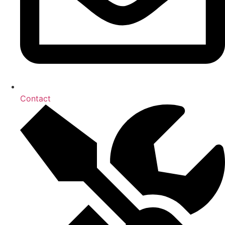
Contact