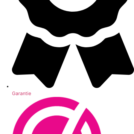
Garantie