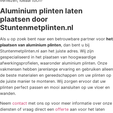
verliezen, ideaal toch?
Aluminium plinten laten
plaatsen door
Stuntenmetplinten.nl
Als u op zoek bent naar een betrouwbare partner voor
het
plaatsen van aluminium plinten
, dan bent u bij
Stuntenmetplinten.nl aan het juiste adres. Wij zijn
gespecialiseerd in het plaatsen van hoogwaardige
afwerkingsprofielen, waaronder aluminium plinten. Onze
vakmensen hebben jarenlange ervaring en gebruiken alleen
de beste materialen en gereedschappen om uw plinten op
de juiste manier te monteren. Wij zorgen ervoor dat uw
plinten perfect passen en mooi aansluiten op uw vloer en
wanden.
Neem
contact
met ons op voor meer informatie over onze
diensten of vraag direct een
offerte
aan voor het laten