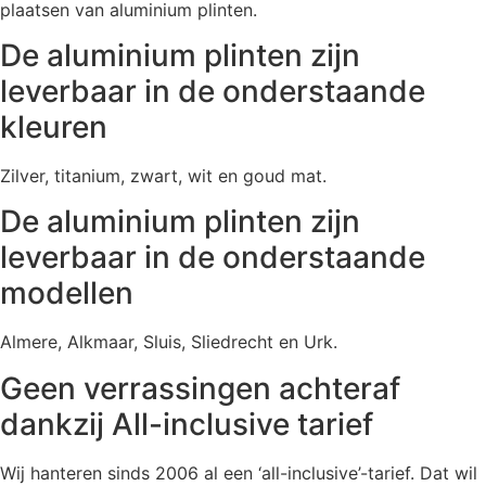
plaatsen van aluminium plinten.
De aluminium plinten zijn
leverbaar in de onderstaande
kleuren
Zilver, titanium, zwart, wit en goud mat.
De aluminium plinten zijn
leverbaar in de onderstaande
modellen
Almere, Alkmaar, Sluis, Sliedrecht en Urk.
Geen verrassingen achteraf
dankzij All-inclusive tarief
Wij hanteren sinds 2006 al een ‘all-inclusive’-tarief. Dat wil