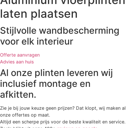
laten plaatsen
Stijlvolle wandbescherming
voor elk interieur
Offerte aanvragen
Advies aan huis
Al onze plinten leveren wij
inclusief montage en
afkitten.
Zie je bij jouw keuze geen prijzen? Dat klopt, wij maken al
onze offertes op maat.
Altijd een scherpe prijs voor de beste kwaliteit en service.