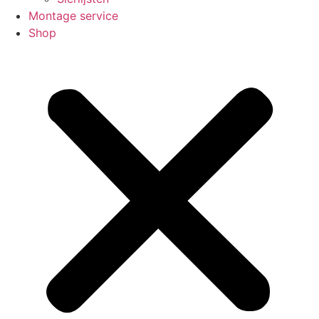
Montage service
Shop