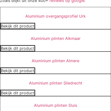
Zoals blijkt uit onze 400+
reviews op google.
Aluminium overgangsprofiel Urk
Bekijk dit product
Aluminium plinten Alkmaar
Bekijk dit product
Aluminium plinten Almere
Bekijk dit product
Aluminium plinten Sliedrecht
Bekijk dit product
Aluminium plinten Sluis