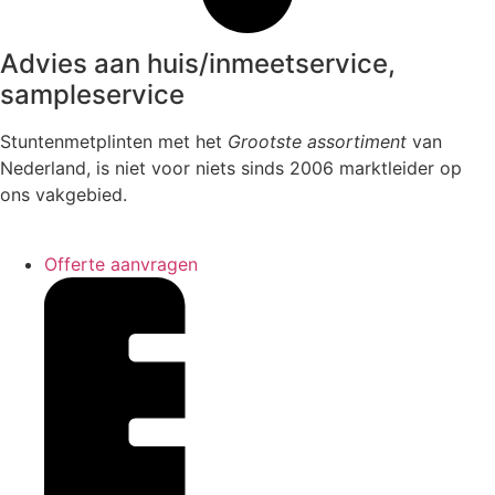
Advies aan huis/inmeetservice,
sampleservice
Stuntenmetplinten met het
Grootste assortiment
van
Nederland, is niet voor niets sinds 2006 marktleider op
ons vakgebied.
Offerte aanvragen