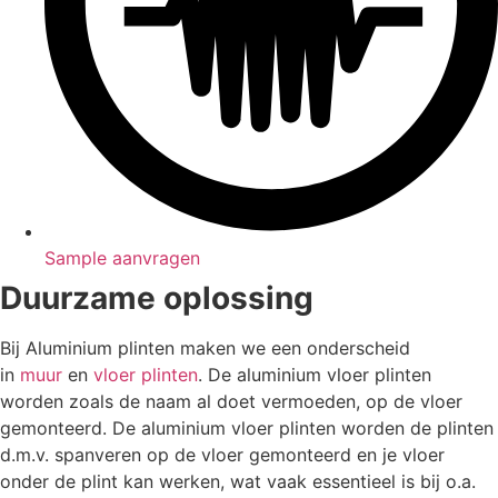
Sample aanvragen
Duurzame oplossing
Bij Aluminium plinten maken we een onderscheid
in
muur
en
vloer plinten
. De aluminium vloer plinten
worden zoals de naam al doet vermoeden, op de vloer
gemonteerd. De aluminium vloer plinten worden de plinten
d.m.v. spanveren op de vloer gemonteerd en je vloer
onder de plint kan werken, wat vaak essentieel is bij o.a.