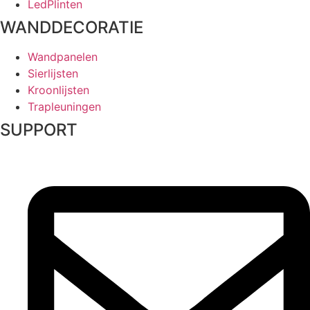
LedPlinten
WANDDECORATIE
Wandpanelen
Sierlijsten
Kroonlijsten
Trapleuningen
SUPPORT