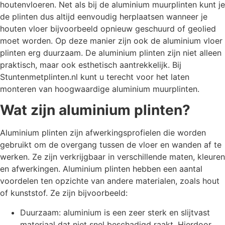
houtenvloeren. Net als bij de aluminium muurplinten kunt je
de plinten dus altijd eenvoudig herplaatsen wanneer je
houten vloer bijvoorbeeld opnieuw geschuurd of geolied
moet worden. Op deze manier zijn ook de aluminium vloer
plinten erg duurzaam. De aluminium plinten zijn niet alleen
praktisch, maar ook esthetisch aantrekkelijk. Bij
Stuntenmetplinten.nl kunt u terecht voor het laten
monteren van hoogwaardige aluminium muurplinten.
Wat zijn aluminium plinten?
Aluminium plinten zijn afwerkingsprofielen die worden
gebruikt om de overgang tussen de vloer en wanden af te
werken. Ze zijn verkrijgbaar in verschillende maten, kleuren
en afwerkingen. Aluminium plinten hebben een aantal
voordelen ten opzichte van andere materialen, zoals hout
of kunststof. Ze zijn bijvoorbeeld:
Duurzaam: aluminium is een zeer sterk en slijtvast
materiaal dat niet snel beschadigd raakt. Hierdoor