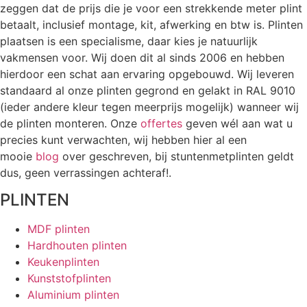
zeggen dat de prijs die je voor een strekkende meter plint
betaalt, inclusief montage, kit, afwerking en btw is. Plinten
plaatsen is een specialisme, daar kies je natuurlijk
vakmensen voor. Wij doen dit al sinds 2006 en hebben
hierdoor een schat aan ervaring opgebouwd. Wij leveren
standaard al onze plinten gegrond en gelakt in RAL 9010
(ieder andere kleur tegen meerprijs mogelijk) wanneer wij
de plinten monteren. Onze
offertes
geven wél aan wat u
precies kunt verwachten, wij hebben hier al een
mooie
blog
over geschreven, bij stuntenmetplinten geldt
dus, geen verrassingen achteraf!.
PLINTEN
MDF plinten
Hardhouten plinten
Keukenplinten
Kunststofplinten
Aluminium plinten