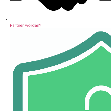
Partner worden?