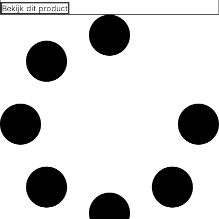
Bekijk dit product