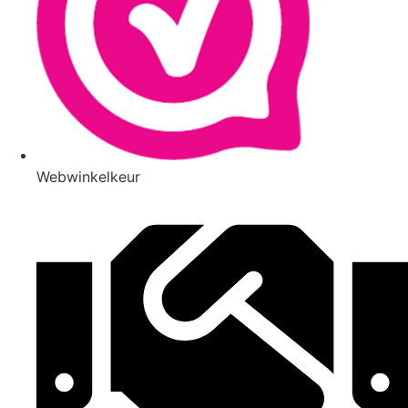
Webwinkelkeur