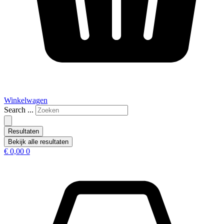
Winkelwagen
Search ...
Resultaten
Bekijk alle resultaten
€
0,00
0