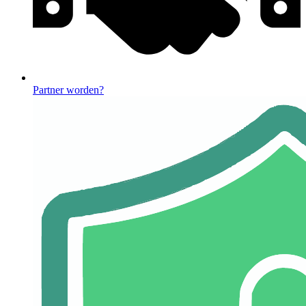
Partner worden?