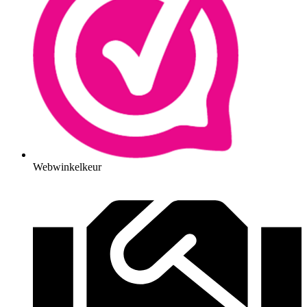
Webwinkelkeur