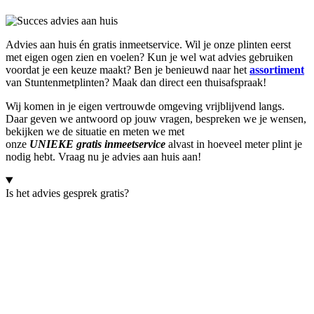
Advies aan huis én gratis inmeetservice. Wil je onze plinten eerst
met eigen ogen zien en voelen? Kun je wel wat advies gebruiken
voordat je een keuze maakt? Ben je benieuwd naar het
assortiment
van Stuntenmetplinten? Maak dan direct een thuisafspraak!
Wij komen in je eigen vertrouwde omgeving vrijblijvend langs.
Daar geven we antwoord op jouw vragen, bespreken we je wensen,
bekijken we de situatie en meten we met
onze
UNIEKE
gratis
inmeetservice
alvast in hoeveel meter plint je
nodig hebt. Vraag nu je advies aan huis aan!
Is het advies gesprek gratis?