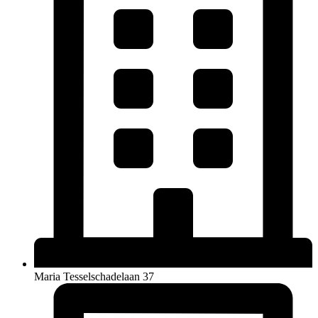
Maria Tesselschadelaan 37