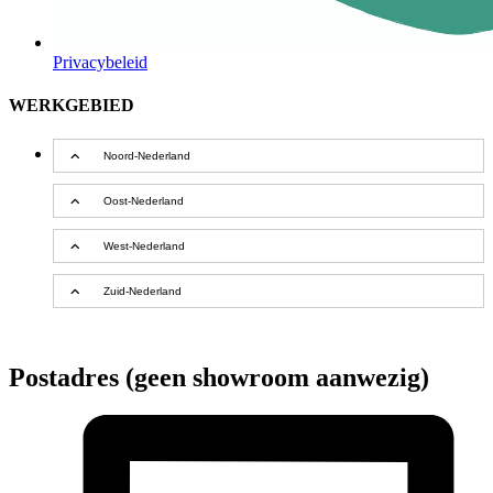
Privacybeleid
WERKGEBIED
Noord-Nederland
Oost-Nederland
West-Nederland
Zuid-Nederland
Postadres (geen showroom aanwezig)