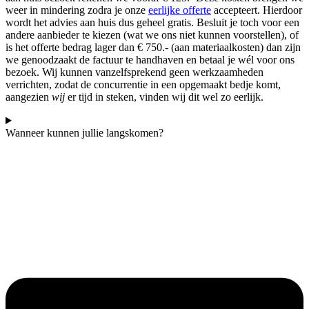
weer in mindering zodra je onze
eerlijke offerte
accepteert. Hierdoor
wordt het advies aan huis dus geheel gratis. Besluit je toch voor een
andere aanbieder te kiezen (wat we ons niet kunnen voorstellen), of
is het offerte bedrag lager dan € 750.- (aan materiaalkosten) dan zijn
we genoodzaakt de factuur te handhaven en betaal je wél voor ons
bezoek. Wij kunnen vanzelfsprekend geen werkzaamheden
verrichten, zodat de concurrentie in een opgemaakt bedje komt,
aangezien
wij
er tijd in steken, vinden wij dit wel zo eerlijk.
Wanneer kunnen jullie langskomen?