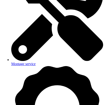
Montage service