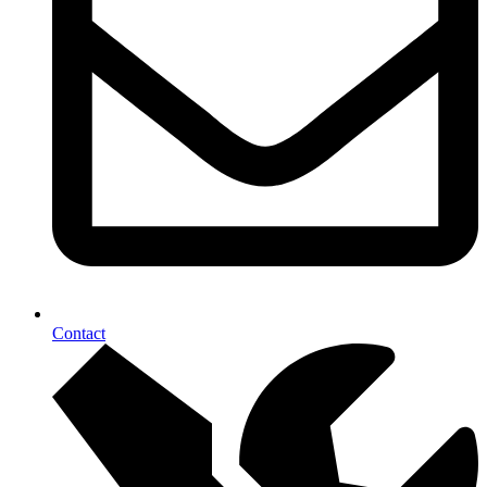
Contact