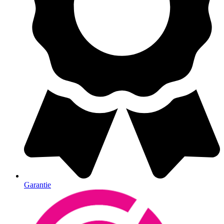
Garantie