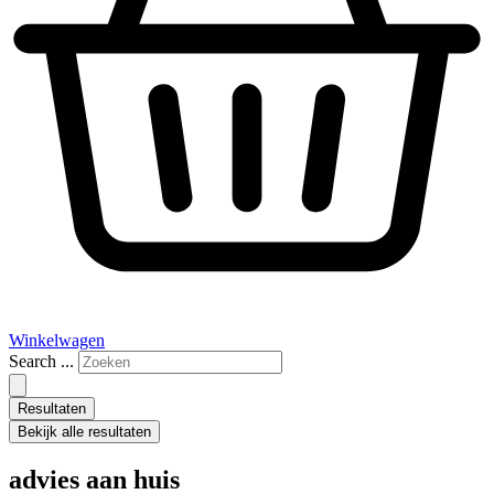
Winkelwagen
Search ...
Resultaten
Bekijk alle resultaten
advies aan huis