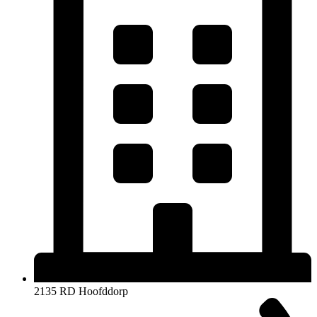
2135 RD Hoofddorp