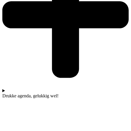
Drukke agenda, gelukkig wel!