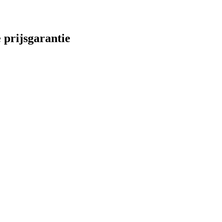
 prijsgarantie