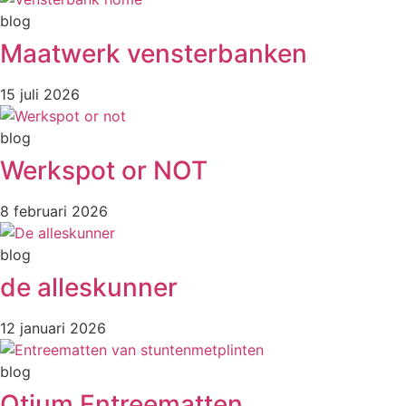
blog
Maatwerk vensterbanken
15 juli 2026
blog
Werkspot or NOT
8 februari 2026
blog
de alleskunner
12 januari 2026
blog
Otium Entreematten