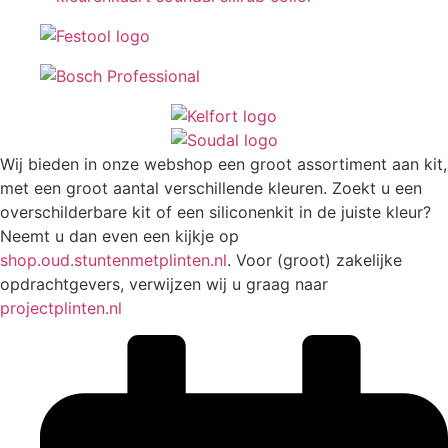
Wij bieden in onze webshop een groot assortiment aan kit,
met een groot aantal verschillende kleuren. Zoekt u een
overschilderbare kit of een siliconenkit in de juiste kleur?
Neemt u dan even een kijkje op
shop.oud.stuntenmetplinten.nl
. Voor (groot) zakelijke
opdrachtgevers, verwijzen wij u graag naar
projectplinten.nl