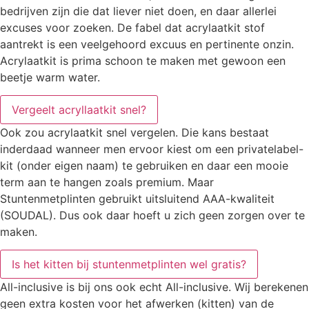
bedrijven zijn die dat liever niet doen, en daar allerlei
excuses voor zoeken. De fabel dat acrylaatkit stof
aantrekt is een veelgehoord excuus en pertinente onzin.
Acrylaatkit is prima schoon te maken met gewoon een
beetje warm water.
Vergeelt acryllaatkit snel?
Ook zou acrylaatkit snel vergelen. Die kans bestaat
inderdaad wanneer men ervoor kiest om een privatelabel-
kit (onder eigen naam) te gebruiken en daar een mooie
term aan te hangen zoals premium. Maar
Stuntenmetplinten gebruikt uitsluitend AAA-kwaliteit
(SOUDAL). Dus ook daar hoeft u zich geen zorgen over te
maken.
Is het kitten bij stuntenmetplinten wel gratis?
All-inclusive is bij ons ook echt All-inclusive. Wij berekenen
geen extra kosten voor het afwerken (kitten) van de