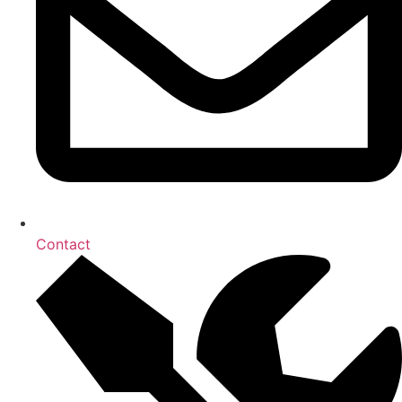
Contact