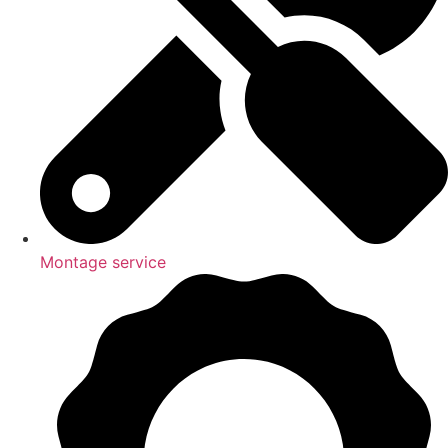
Montage service