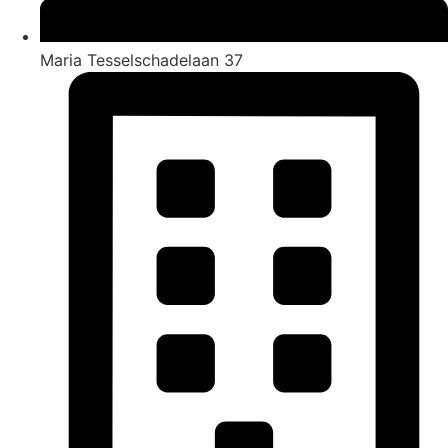
Maria Tesselschadelaan 37