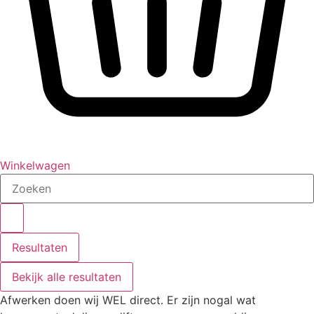
Winkelwagen
Search
...
Resultaten
Bekijk alle resultaten
Afwerken doen wij WEL direct. Er zijn nogal wat