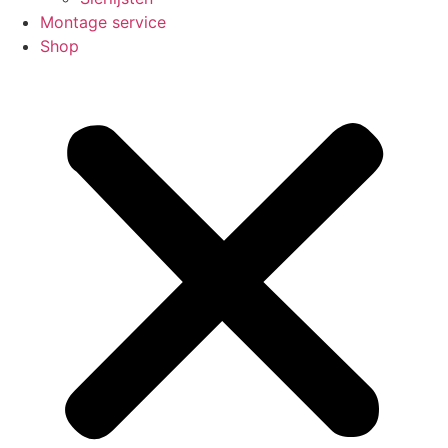
Montage service
Shop