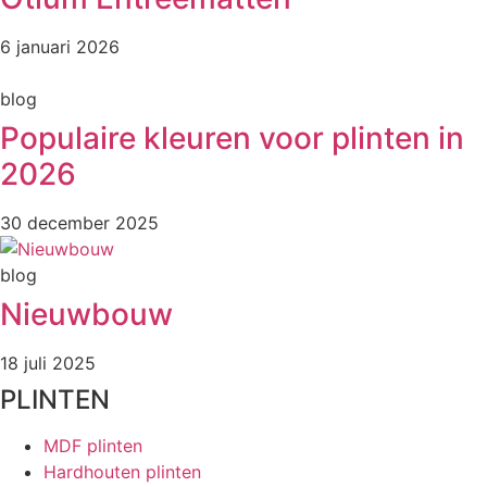
6 januari 2026
blog
Populaire kleuren voor plinten in
2026
30 december 2025
blog
Nieuwbouw
18 juli 2025
PLINTEN
MDF plinten
Hardhouten plinten