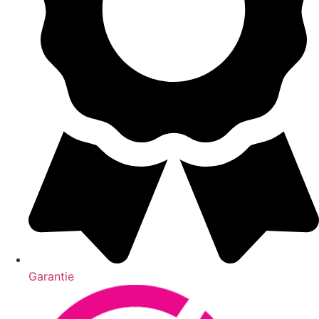
Garantie