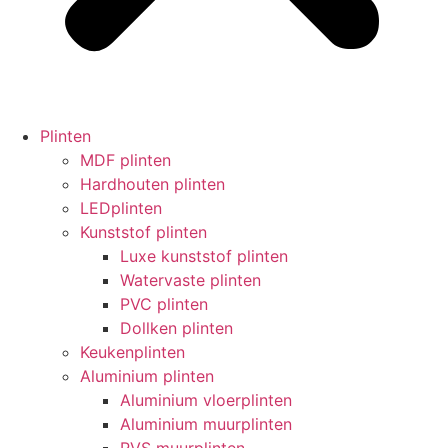
Plinten
MDF plinten
Hardhouten plinten
LEDplinten
Kunststof plinten
Luxe kunststof plinten
Watervaste plinten
PVC plinten
Dollken plinten
Keukenplinten
Aluminium plinten
Aluminium vloerplinten
Aluminium muurplinten