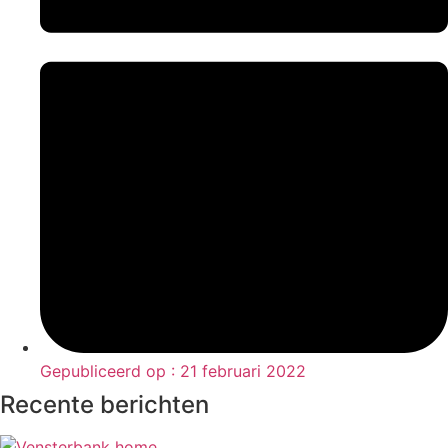
Gepubliceerd op :
21 februari 2022
Recente berichten