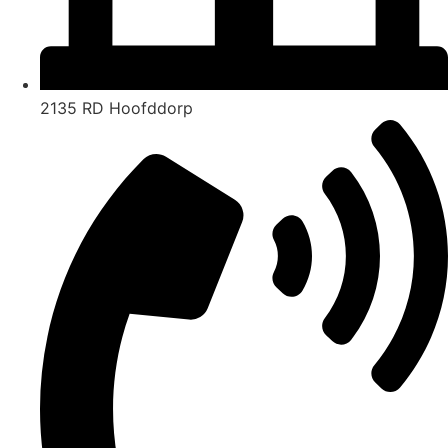
2135 RD Hoofddorp