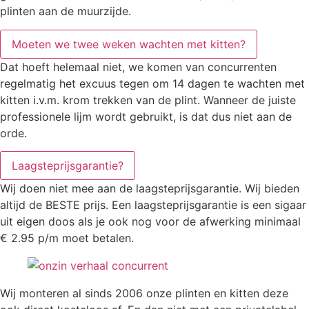
plinten aan de muurzijde.
Moeten we twee weken wachten met kitten?
Dat hoeft helemaal niet, we komen van concurrenten
regelmatig het excuus tegen om 14 dagen te wachten met
kitten i.v.m. krom trekken van de plint. Wanneer de juiste
professionele lijm wordt gebruikt, is dat dus niet aan de
orde.
Laagsteprijsgarantie?
Wij doen niet mee aan de laagsteprijsgarantie. Wij bieden
altijd de BESTE prijs. Een laagsteprijsgarantie is een sigaar
uit eigen doos als je ook nog voor de afwerking minimaal
€ 2.95 p/m moet betalen.
Wij monteren al sinds 2006 onze plinten en kitten deze