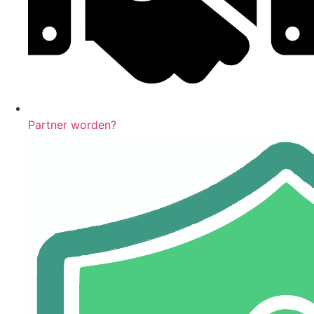
Partner worden?