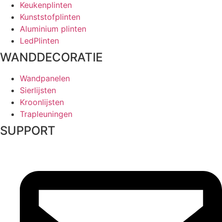
Keukenplinten
Kunststofplinten
Aluminium plinten
LedPlinten
WANDDECORATIE
Wandpanelen
Sierlijsten
Kroonlijsten
Trapleuningen
SUPPORT