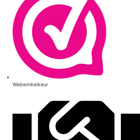
Webwinkelkeur