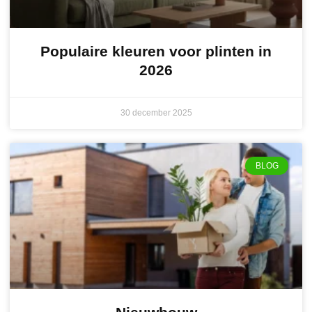
Populaire kleuren voor plinten in
2026
30 december 2025
BLOG