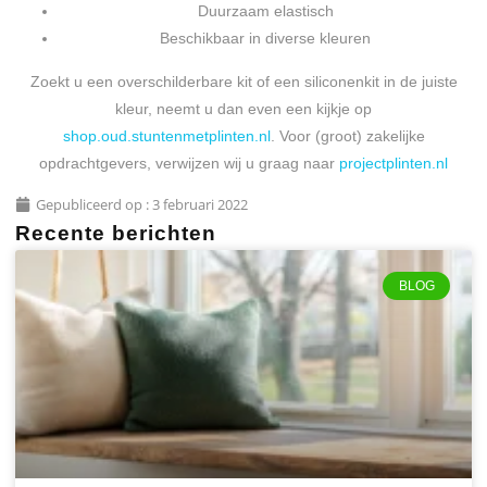
Duurzaam elastisch
Beschikbaar in diverse kleuren
Zoekt u een overschilderbare kit of een siliconenkit in de juiste
kleur, neemt u dan even een kijkje op
shop.oud.stuntenmetplinten.nl
. Voor (groot) zakelijke
opdrachtgevers, verwijzen wij u graag naar
projectplinten.nl
Gepubliceerd op :
3 februari 2022
Recente berichten
BLOG