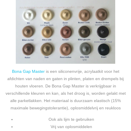
Bona Gap Master
is een siliconenvrije, acrylaatkit voor het
afdichten van naden en gaten in plinten, platen en drempels bij
houten vloeren. De Bona Gap Master is verkrijgbaar in
verschillende kleuren en kan, als het droog is, worden gelakt met
alle parketlakken. Het materiaal is duurzaam elastisch (15%
maximale bewegingstolerantie), oplosmiddelvrij en reukloos
Ook als lijm te gebruiken
Vrij van oplosmiddelen