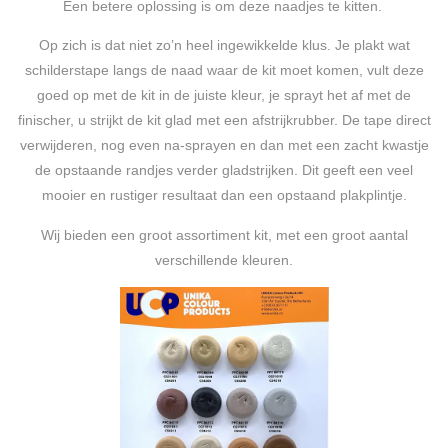
Een betere oplossing is om deze naadjes te kitten.
Op zich is dat niet zo’n heel ingewikkelde klus. Je plakt wat
schilderstape langs de naad waar de kit moet komen, vult deze
goed op met de kit in de juiste kleur, je sprayt het af met de
finischer, u strijkt de kit glad met een afstrijkrubber. De tape direct
verwijderen, nog even na-sprayen en dan met een zacht kwastje
de opstaande randjes verder gladstrijken. Dit geeft een veel
mooier en rustiger resultaat dan een opstaand plakplintje.
Wij bieden een groot assortiment kit, met een groot aantal
verschillende kleuren.