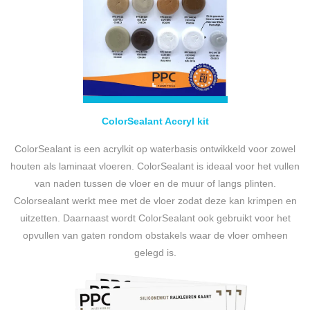
ColorSealant Accryl kit
ColorSealant is een acrylkit op waterbasis ontwikkeld voor zowel
houten als laminaat vloeren. ColorSealant is ideaal voor het vullen
van naden tussen de vloer en de muur of langs plinten.
Colorsealant werkt mee met de vloer zodat deze kan krimpen en
uitzetten. Daarnaast wordt ColorSealant ook gebruikt voor het
opvullen van gaten rondom obstakels waar de vloer omheen
gelegd is.