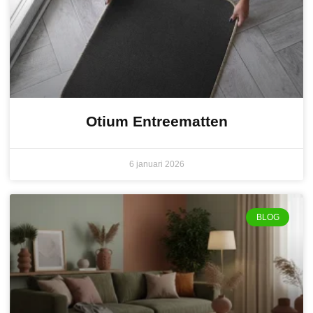
Otium Entreematten
6 januari 2026
BLOG