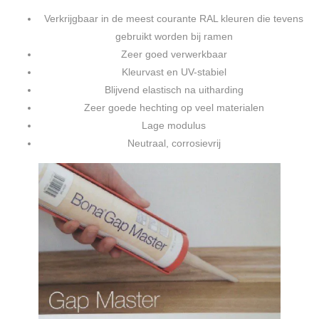
Verkrijgbaar in de meest courante RAL kleuren die tevens
gebruikt worden bij ramen
Zeer goed verwerkbaar
Kleurvast en UV-stabiel
Blijvend elastisch na uitharding
Zeer goede hechting op veel materialen
Lage modulus
Neutraal, corrosievrij