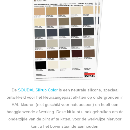
De
SOUDAL Silirub Color
is een neutrale silicone, speciaal
ontwikkeld voor het kleuraangepast afkitten op ondergronden in
RAL-kleuren (niet geschikt voor natuursteen) en heeft een
hoogglanzende afwerking. Deze kit kunt u ook gebruiken om de
onderzijde van de plint af te kitten, voor de werkwijze hiervoor
kunt u het bovenstaande aanhouden.