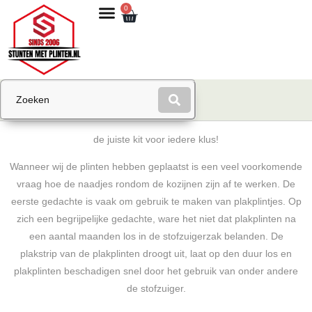
0
de juiste kit voor iedere klus!
Wanneer wij de plinten hebben geplaatst is een veel voorkomende
vraag hoe de naadjes rondom de kozijnen zijn af te werken. De
eerste gedachte is vaak om gebruik te maken van plakplintjes. Op
zich een begrijpelijke gedachte, ware het niet dat plakplinten na
een aantal maanden los in de stofzuigerzak belanden. De
plakstrip van de plakplinten droogt uit, laat op den duur los en
plakplinten beschadigen snel door het gebruik van onder andere
de stofzuiger.