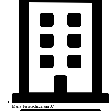
Maria Tesselschadelaan 37