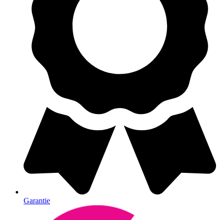
Garantie