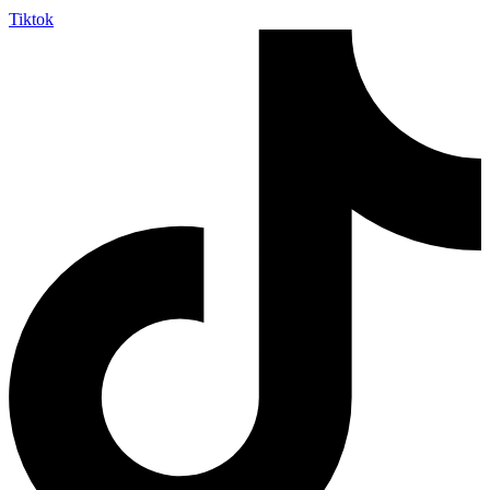
Tiktok