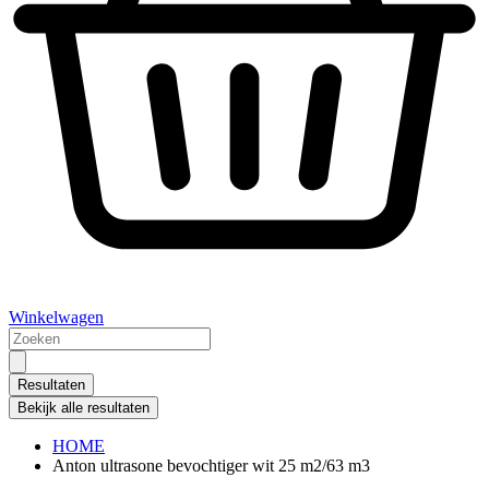
Winkelwagen
Search
...
Resultaten
Bekijk alle resultaten
HOME
Anton ultrasone bevochtiger wit 25 m2/63 m3