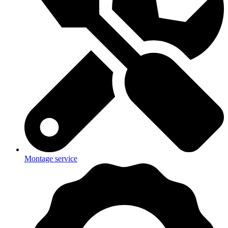
Montage service