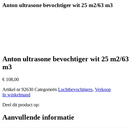
Anton ultrasone bevochtiger wit 25 m2/63 m3
Anton ultrasone bevochtiger wit 25 m2/63
m3
€
108,00
Artikel nr
92630
Categorieën
Luchtbevochtigers
,
Verkoop
In winkelmand
Deel dit product op:
Aanvullende informatie