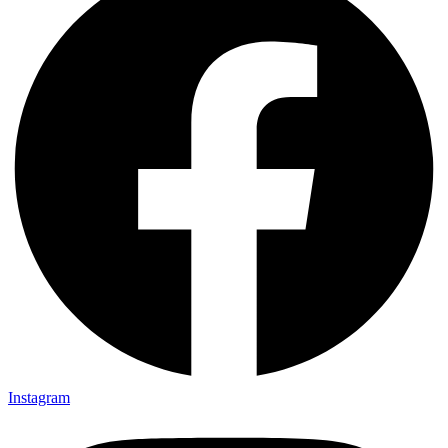
Instagram