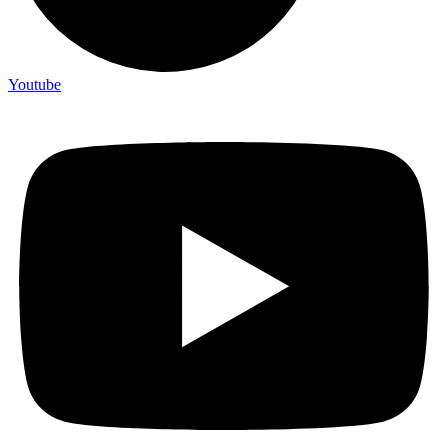
Youtube