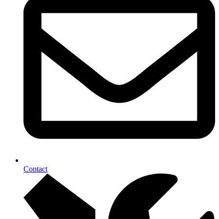
Contact