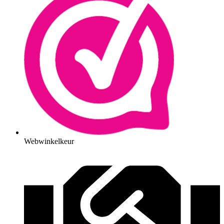
Webwinkelkeur