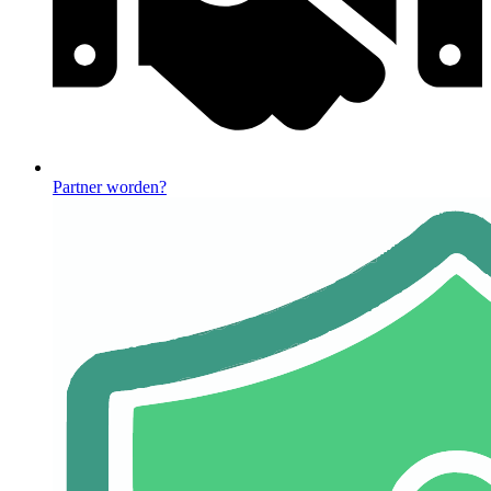
Partner worden?