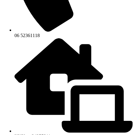
06 52361118