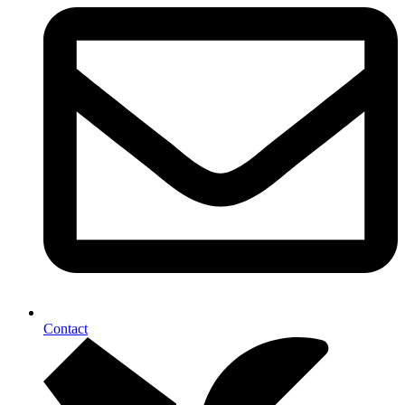
Contact