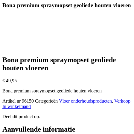
Bona premium spraymopset geoliede houten vloeren
Bona premium spraymopset geoliede
houten vloeren
€
49,95
Bona premium spraymopset geoliede houten vloeren
Artikel nr
96150
Categorieën
Vloer onderhoudsproducten
,
Verkoop
In winkelmand
Deel dit product op:
Aanvullende informatie