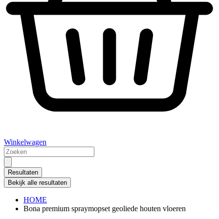
Winkelwagen
Search
...
Resultaten
Bekijk alle resultaten
HOME
Bona premium spraymopset geoliede houten vloeren