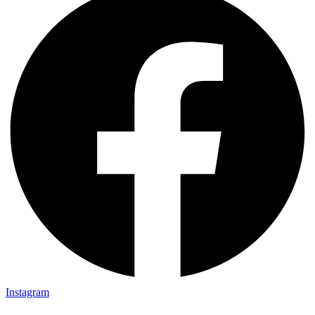
Instagram