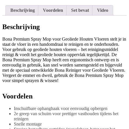
Beschrijving
Voordelen
Set bevat
Video
Beschrijving
Bona Premium Spray Mop voor Geoliede Houten Vloeren stelt je in
staat de vloer in een handomdraai te reinigen en te onderhouden.
Voor gebruik op geoliede houten vloeren – het reinigingsmiddel
reinigt & voedt het geoliede houten oppervlak tegelijkertijd. De
Bona Premium Spray Mop heeft een ergonomisch ontwerp en is
eenvoudig in gebruik, kan snel worden samengesteld en bijgevuld
met de speciaal ontwikkelde Bona Reiniger voor Geoliede Vloeren.
Vergeet de emmer en dweil, gebruik de Bona Premium Spray Mop
voor simpel sprayen & wissen!
Voordelen
Inschuifbare ophanghaak voor eenvoudig opbergen
2e greep van schuim voor prettiger vasthouden tijdens het
reinigen
Snelle montage