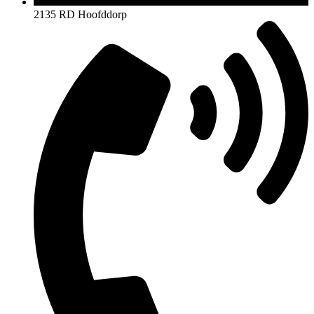
2135 RD Hoofddorp