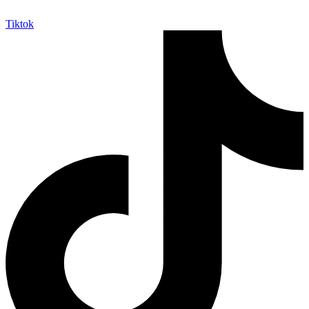
Tiktok