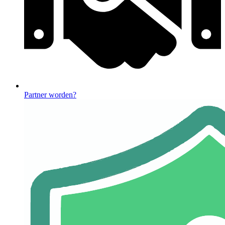
Partner worden?