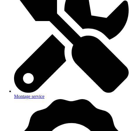
Montage service