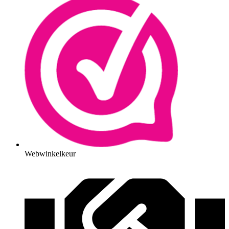
Webwinkelkeur