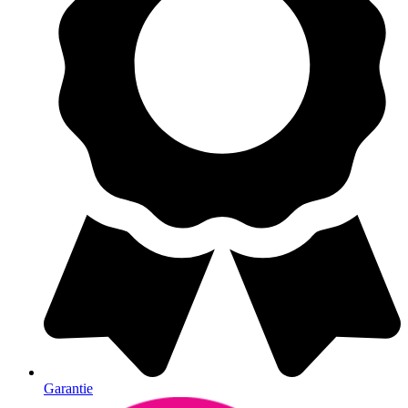
Garantie