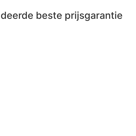
deerde beste prijsgarantie