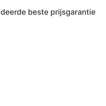
deerde beste prijsgarantie