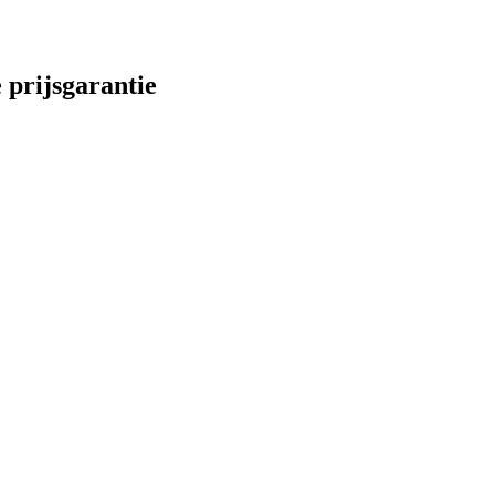
 prijsgarantie