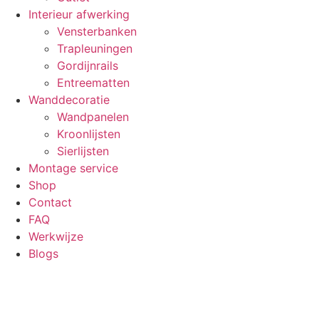
Interieur afwerking
Vensterbanken
Trapleuningen
Gordijnrails
Entreematten
Wanddecoratie
Wandpanelen
Kroonlijsten
Sierlijsten
Montage service
Shop
Contact
FAQ
Werkwijze
Blogs