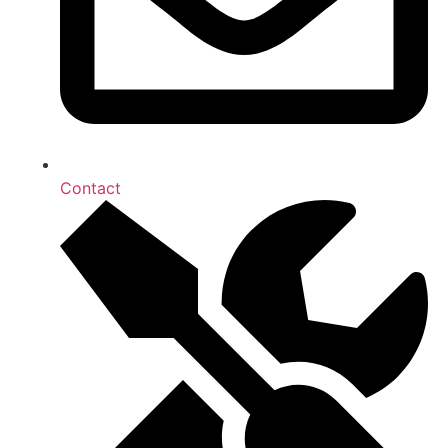
Contact