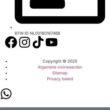
BTW-ID NL001601674B8
Copyright © 2025
Algemene voorwaarden
Sitemap
Privacy beleid