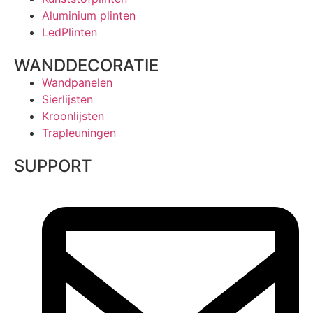
Aluminium plinten
LedPlinten
WANDDECORATIE
Wandpanelen
Sierlijsten
Kroonlijsten
Trapleuningen
SUPPORT