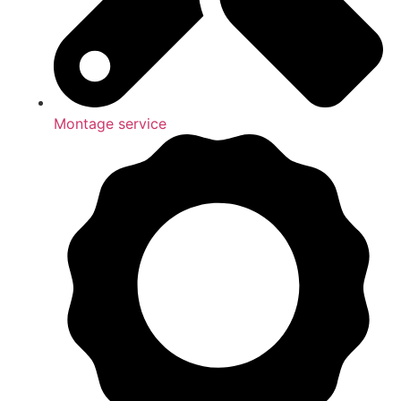
Montage service