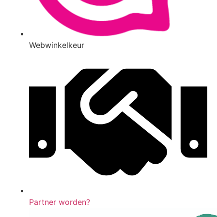
Webwinkelkeur
Partner worden?