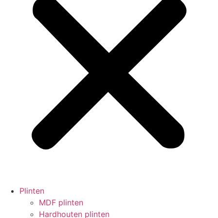
Plinten
MDF plinten
Hardhouten plinten