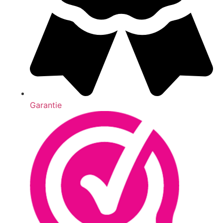
Garantie