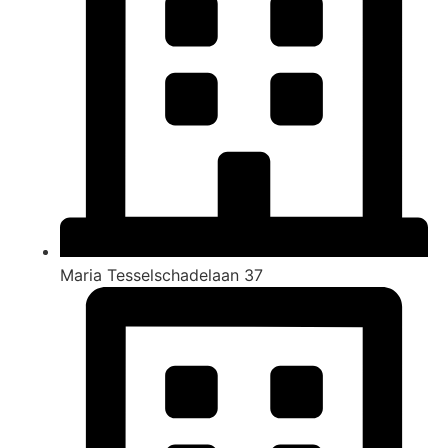
Maria Tesselschadelaan 37