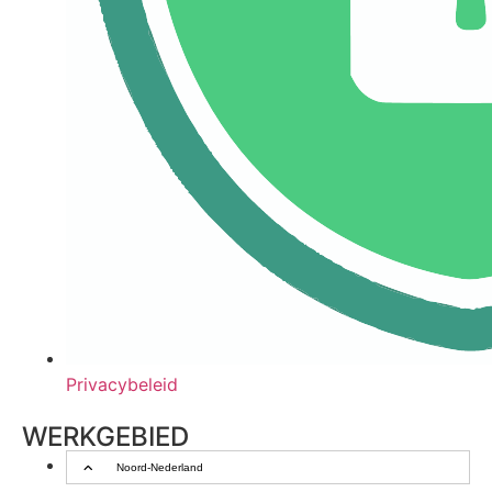
Privacybeleid
WERKGEBIED
Noord-Nederland