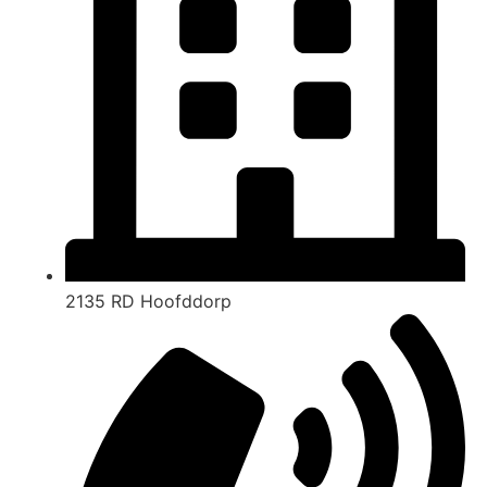
2135 RD Hoofddorp