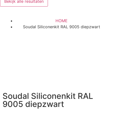
Bekijk alle resultaten
HOME
Soudal Siliconenkit RAL 9005 diepzwart
Soudal Siliconenkit RAL
9005 diepzwart