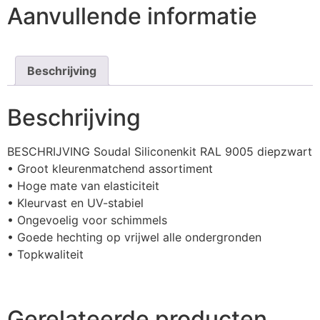
Aanvullende informatie
Beschrijving
Beschrijving
BESCHRIJVING Soudal Siliconenkit RAL 9005 diepzwart
• Groot kleurenmatchend assortiment
• Hoge mate van elasticiteit
• Kleurvast en UV-stabiel
• Ongevoelig voor schimmels
• Goede hechting op vrijwel alle ondergronden
• Topkwaliteit
Gerelateerde producten