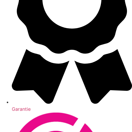
Garantie