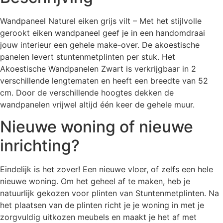
Wandpaneel Naturel eiken grijs vilt – Met het stijlvolle
gerookt eiken wandpaneel geef je in een handomdraai
jouw interieur een gehele make-over. De akoestische
panelen levert stuntenmetplinten per stuk. Het
Akoestische Wandpanelen Zwart is verkrijgbaar in 2
verschillende lengtematen en heeft een breedte van 52
cm. Door de verschillende hoogtes dekken de
wandpanelen vrijwel altijd één keer de gehele muur.
Nieuwe woning of nieuwe
inrichting?
Eindelijk is het zover! Een nieuwe vloer, of zelfs een hele
nieuwe woning. Om het geheel af te maken, heb je
natuurlijk gekozen voor plinten van Stuntenmetplinten. Na
het plaatsen van de plinten richt je je woning in met je
zorgvuldig uitkozen meubels en maakt je het af met