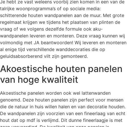
Je hebt ze vast weleens voorbij zien komen in een van de
talrijke woonprogramma’s of op sociale media:
schitterende houten wandpanelen aan de muur. Met grote
regelmaat krijgen we tijdens het plaatsen van plinten de
vraag of we volgens dezelfde formule ook aku-
wandpanelen leveren en monteren. Deze vraag kunnen wij
volmondig met JA beantwoorden! Wij leveren en monteren
al enige tijd verschillende wanddecoraties die op
geluidsabsorberend vilt zijn gemonteerd.
Akoestische houten panelen
van hoge kwaliteit
Akoestische panelen worden ook wel lattenwanden
genoemd. Deze houten panelen zijn perfect voor mensen
die de natuur in huis willen halen en van decoratie houden.
De wandpanelen zijn voorzien van een fineerlaag van echt
hout dat op mdf is verlijmd. Dit dunne fineerlaagje is met