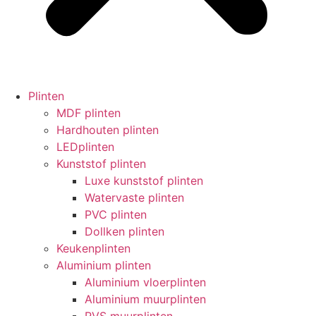
Plinten
MDF plinten
Hardhouten plinten
LEDplinten
Kunststof plinten
Luxe kunststof plinten
Watervaste plinten
PVC plinten
Dollken plinten
Keukenplinten
Aluminium plinten
Aluminium vloerplinten
Aluminium muurplinten