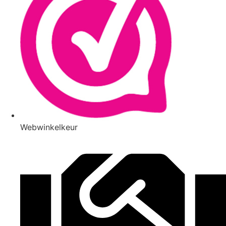
Webwinkelkeur