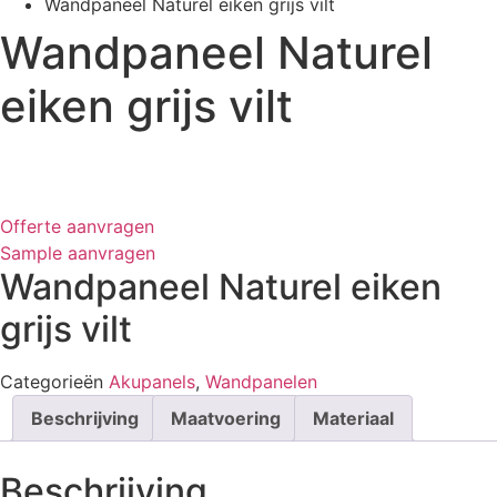
Wandpaneel Naturel eiken grijs vilt
Wandpaneel Naturel
eiken grijs vilt
Offerte aanvragen
Sample aanvragen
Wandpaneel Naturel eiken
grijs vilt
Categorieën
Akupanels
,
Wandpanelen
Beschrijving
Maatvoering
Materiaal
Beschrijving