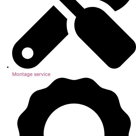
Montage service