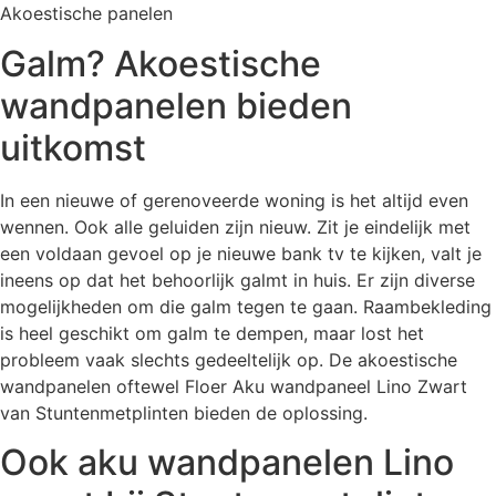
Akoestische panelen
Galm? Akoestische
wandpanelen bieden
uitkomst
In een nieuwe of gerenoveerde woning is het altijd even
wennen. Ook alle geluiden zijn nieuw. Zit je eindelijk met
een voldaan gevoel op je nieuwe bank tv te kijken, valt je
ineens op dat het behoorlijk galmt in huis. Er zijn diverse
mogelijkheden om die galm tegen te gaan. Raambekleding
is heel geschikt om galm te dempen, maar lost het
probleem vaak slechts gedeeltelijk op. De akoestische
wandpanelen oftewel Floer Aku wandpaneel Lino Zwart
van Stuntenmetplinten bieden de oplossing.
Ook aku wandpanelen Lino