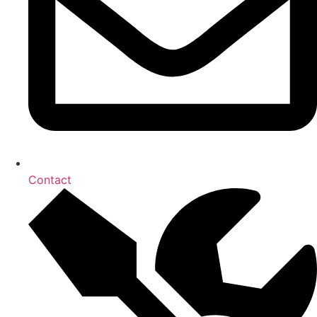
Contact