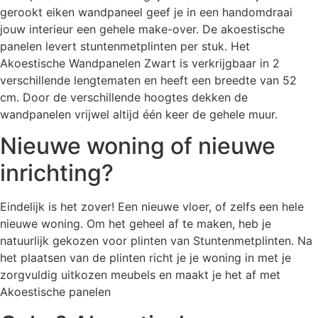
gerookt eiken wandpaneel geef je in een handomdraai
jouw interieur een gehele make-over. De akoestische
panelen levert stuntenmetplinten per stuk. Het
Akoestische Wandpanelen Zwart is verkrijgbaar in 2
verschillende lengtematen en heeft een breedte van 52
cm. Door de verschillende hoogtes dekken de
wandpanelen vrijwel altijd één keer de gehele muur.
Nieuwe woning of nieuwe
inrichting?
Eindelijk is het zover! Een nieuwe vloer, of zelfs een hele
nieuwe woning. Om het geheel af te maken, heb je
natuurlijk gekozen voor plinten van Stuntenmetplinten. Na
het plaatsen van de plinten richt je je woning in met je
zorgvuldig uitkozen meubels en maakt je het af met
Akoestische panelen