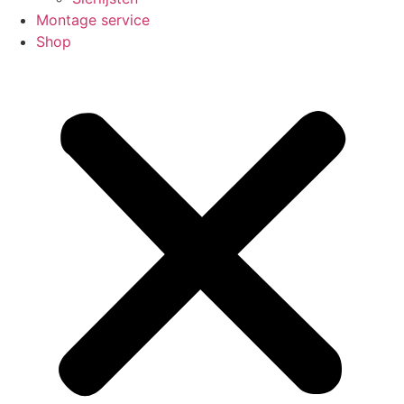
Montage service
Shop