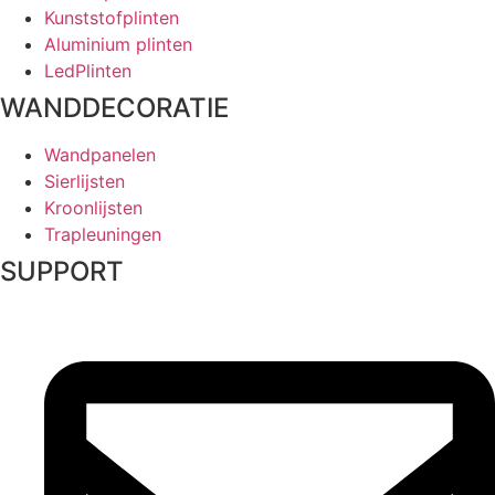
Kunststofplinten
Aluminium plinten
LedPlinten
WANDDECORATIE
Wandpanelen
Sierlijsten
Kroonlijsten
Trapleuningen
SUPPORT