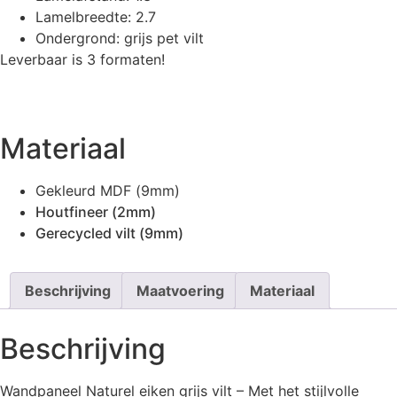
Lamelbreedte: 2.7
Ondergrond: grijs pet vilt
Leverbaar is 3 formaten!
Materiaal
Gekleurd MDF (9mm)
Houtfineer (2mm)
Gerecycled vilt (9mm)
Beschrijving
Maatvoering
Materiaal
Beschrijving
Wandpaneel Naturel eiken grijs vilt – Met het stijlvolle