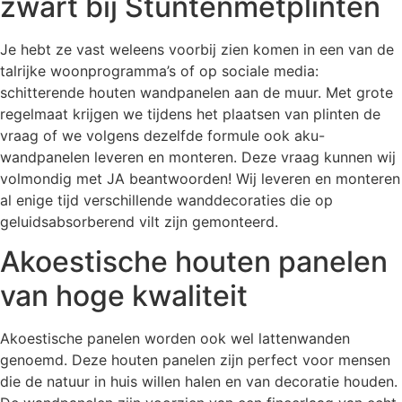
zwart bij Stuntenmetplinten
Je hebt ze vast weleens voorbij zien komen in een van de
talrijke woonprogramma’s of op sociale media:
schitterende houten wandpanelen aan de muur. Met grote
regelmaat krijgen we tijdens het plaatsen van plinten de
vraag of we volgens dezelfde formule ook aku-
wandpanelen leveren en monteren. Deze vraag kunnen wij
volmondig met JA beantwoorden! Wij leveren en monteren
al enige tijd verschillende wanddecoraties die op
geluidsabsorberend vilt zijn gemonteerd.
Akoestische houten panelen
van hoge kwaliteit
Akoestische panelen worden ook wel lattenwanden
genoemd. Deze houten panelen zijn perfect voor mensen
die de natuur in huis willen halen en van decoratie houden.