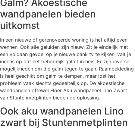
Galm? Akoestische
wandpanelen bieden
uitkomst
In een nieuwe of gerenoveerde woning is het altijd even
wennen. Ook alle geluiden zijn nieuw. Zit je eindelijk met
een voldaan gevoel op je nieuwe bank tv te kijken, valt je
ineens op dat het behoorlijk galmt in huis. Er zijn diverse
mogelijkheden om die galm tegen te gaan. Raambekleding
is heel geschikt om galm te dempen, maar lost het
probleem vaak slechts gedeeltelijk op. De akoestische
wandpanelen oftewel Floer Aku wandpaneel Lino Zwart
van Stuntenmetplinten bieden de oplossing.
Ook aku wandpanelen Lino
zwart bij Stuntenmetplinten