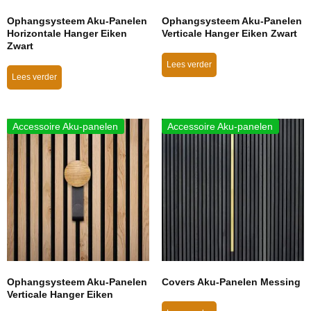
Ophangsysteem Aku-Panelen
Ophangsysteem Aku-Panelen
Horizontale Hanger Eiken
Verticale Hanger Eiken Zwart
Zwart
Lees verder
Lees verder
Accessoire Aku-panelen
Accessoire Aku-panelen
Ophangsysteem Aku-Panelen
Covers Aku-Panelen Messing
Verticale Hanger Eiken