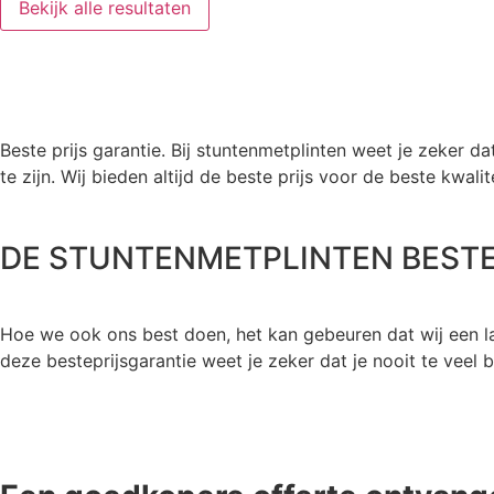
Bekijk alle resultaten
Beste prijs garantie. Bij stuntenmetplinten weet je zeker da
te zijn. Wij bieden altijd de beste prijs voor de beste kwalit
DE STUNTENMETPLINTEN BESTE
Hoe we ook ons best doen, het kan gebeuren dat wij een lag
deze besteprijsgarantie weet je zeker dat je nooit te vee