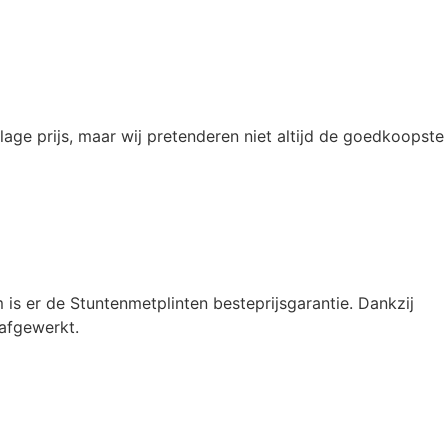
 lage prijs, maar wij pretenderen niet altijd de goedkoopste
 is er de Stuntenmetplinten besteprijsgarantie. Dankzij
 afgewerkt.