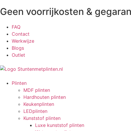
Geen voorrijkosten & gegaran
FAQ
Contact
Werkwijze
Blogs
Outlet
Plinten
MDF plinten
Hardhouten plinten
Keukenplinten
LEDplinten
Kunststof plinten
Luxe kunststof plinten