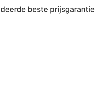
deerde beste prijsgarantie