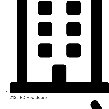
2135 RD Hoofddorp