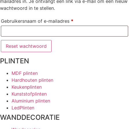
mailadres in. Je ontvangt een link via e-mail om een nieuw
wachtwoord in te stellen.
Vereist
Gebruikersnaam of e-mailadres
*
Reset wachtwoord
PLINTEN
MDF plinten
Hardhouten plinten
Keukenplinten
Kunststofplinten
Aluminium plinten
LedPlinten
WANDDECORATIE