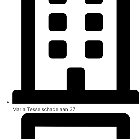
Maria Tesselschadelaan 37