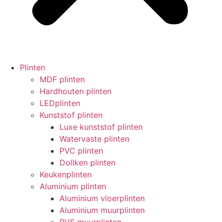
Plinten
MDF plinten
Hardhouten plinten
LEDplinten
Kunststof plinten
Luxe kunststof plinten
Watervaste plinten
PVC plinten
Dollken plinten
Keukenplinten
Aluminium plinten
Aluminium vloerplinten
Aluminium muurplinten