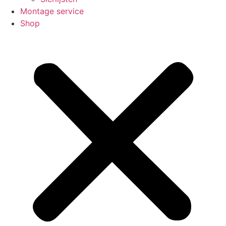
Montage service
Shop