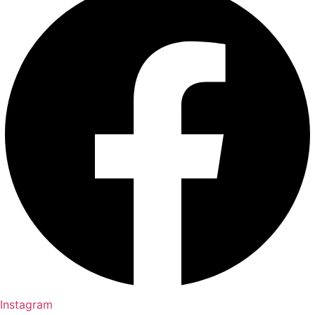
Instagram