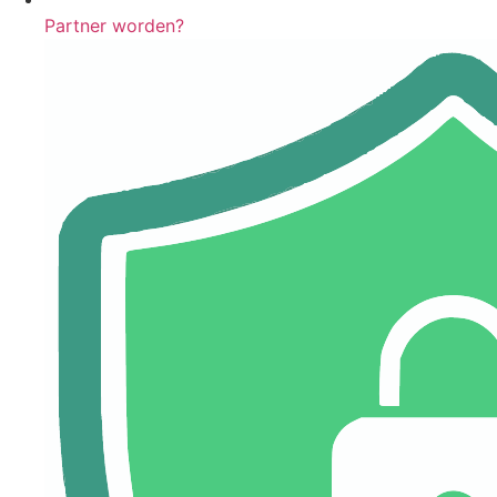
Partner worden?