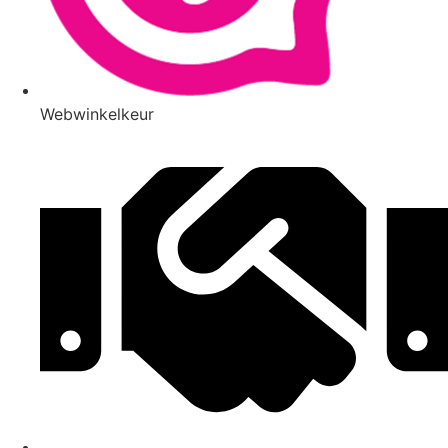
Webwinkelkeur