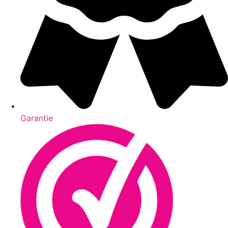
Garantie