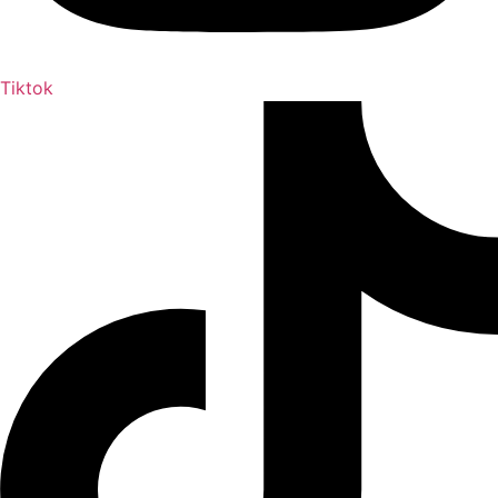
Tiktok