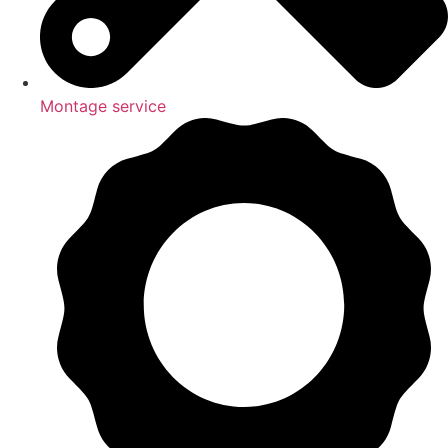
Montage service