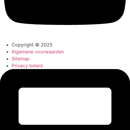
Copyright © 2025
Algemene voorwaarden
Sitemap
Privacy beleid