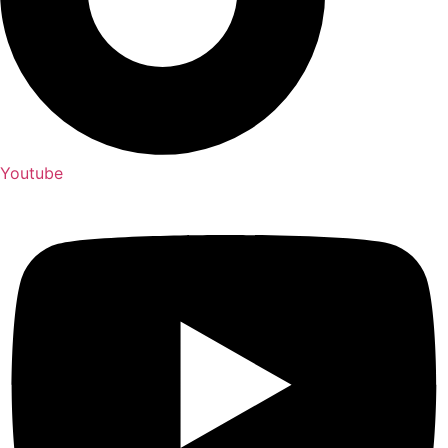
Youtube