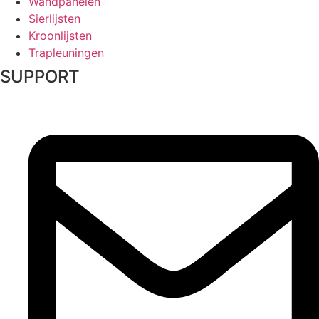
Wandpanelen
Sierlijsten
Kroonlijsten
Trapleuningen
SUPPORT