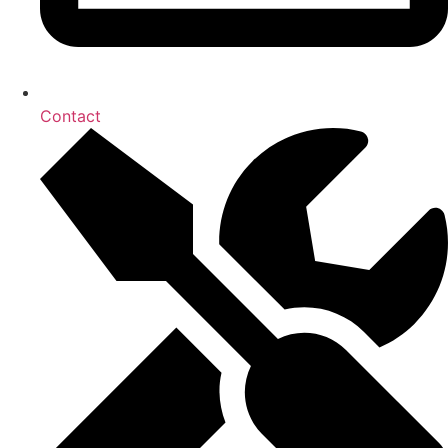
Contact