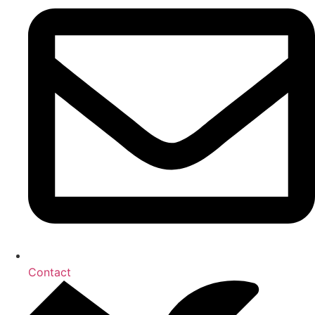
Contact