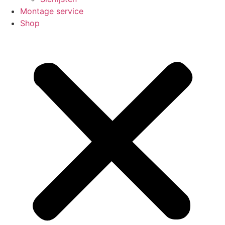
Montage service
Shop