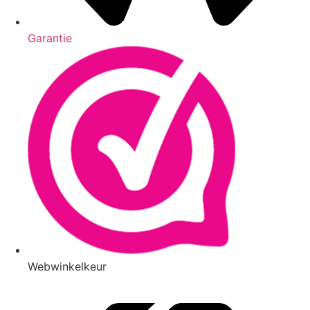
Garantie
Webwinkelkeur