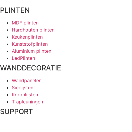
PLINTEN
MDF plinten
Hardhouten plinten
Keukenplinten
Kunststofplinten
Aluminium plinten
LedPlinten
WANDDECORATIE
Wandpanelen
Sierlijsten
Kroonlijsten
Trapleuningen
SUPPORT