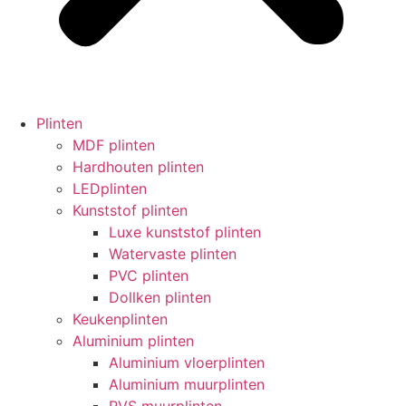
Plinten
MDF plinten
Hardhouten plinten
LEDplinten
Kunststof plinten
Luxe kunststof plinten
Watervaste plinten
PVC plinten
Dollken plinten
Keukenplinten
Aluminium plinten
Aluminium vloerplinten
Aluminium muurplinten