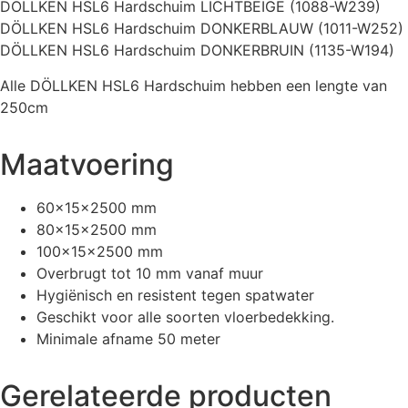
DÖLLKEN HSL6 Hardschuim LICHTBEIGE (1088-W239)
DÖLLKEN HSL6 Hardschuim DONKERBLAUW (1011-W252)
DÖLLKEN HSL6 Hardschuim DONKERBRUIN (1135-W194)
Alle DÖLLKEN HSL6 Hardschuim hebben een lengte van
250cm
Maatvoering
60x15x2500 mm
80x15x2500 mm
100x15x2500 mm
Overbrugt tot 10 mm vanaf muur
Hygiënisch en resistent tegen spatwater
Geschikt voor alle soorten vloerbedekking.
Minimale afname 50 meter
Gerelateerde producten