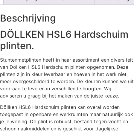
Beschrijving
DÖLLKEN HSL6 Hardschuim
plinten.
Stuntenmetplinten heeft in haar assortiment een diversiteit
van Döllken HSL6 Hardschuim plinten opgenomen. Deze
plinten zijn in kleur leverbaar en hoeven in het werk niet
meer overgeschilderd te worden. De kleuren kunnen we uit
voorraad te leveren in verschillende hoogten. Wij
adviseren u graag bij het maken van de juiste keuze.
Döllken HSL6 Hardschuim plinten kan overal worden
toegepast in openbare en werkruimten maar natuurlijk ook
je je woning. De plint is robuust, bestand tegen vocht en
schoonmaakmiddelen en is geschikt voor dagelijkse