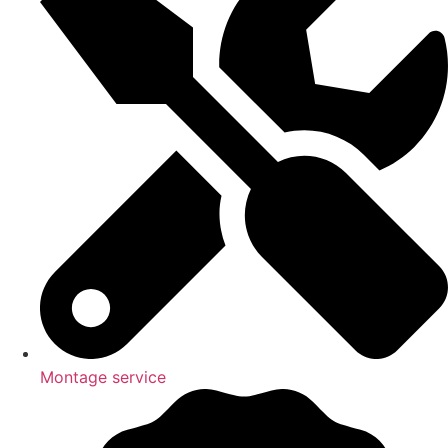
Montage service