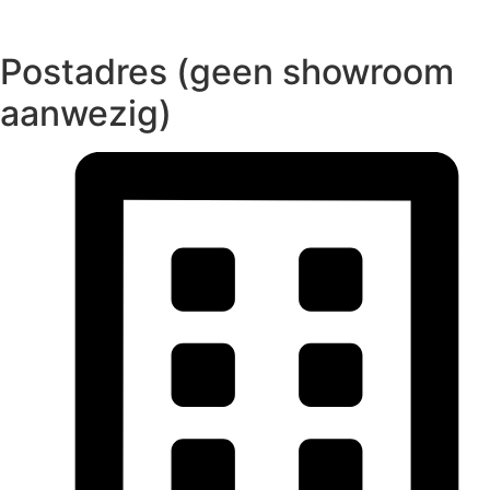
Postadres (geen showroom
aanwezig)