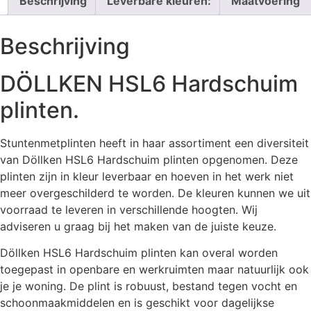
Beschrijving
Leverbare kleuren:
Maatvoering
Beschrijving
DÖLLKEN HSL6 Hardschuim
plinten.
Stuntenmetplinten heeft in haar assortiment een diversiteit
van Döllken HSL6 Hardschuim plinten opgenomen. Deze
plinten zijn in kleur leverbaar en hoeven in het werk niet
meer overgeschilderd te worden. De kleuren kunnen we uit
voorraad te leveren in verschillende hoogten. Wij
adviseren u graag bij het maken van de juiste keuze.
Döllken HSL6 Hardschuim plinten kan overal worden
toegepast in openbare en werkruimten maar natuurlijk ook
je je woning. De plint is robuust, bestand tegen vocht en
schoonmaakmiddelen en is geschikt voor dagelijkse