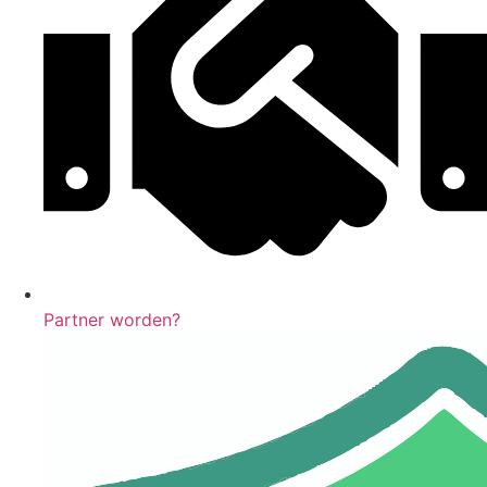
Partner worden?