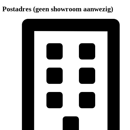
Postadres (geen showroom aanwezig)