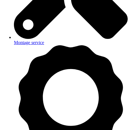
Montage service