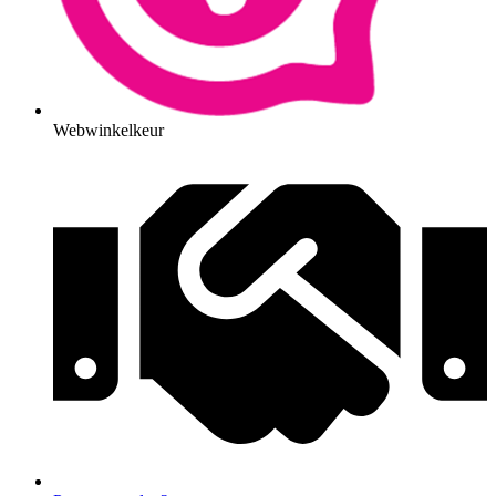
Webwinkelkeur