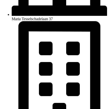
Maria Tesselschadelaan 37