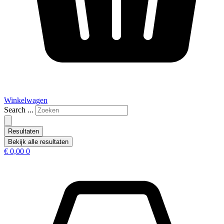
Winkelwagen
Search ...
Resultaten
Bekijk alle resultaten
€
0,00
0