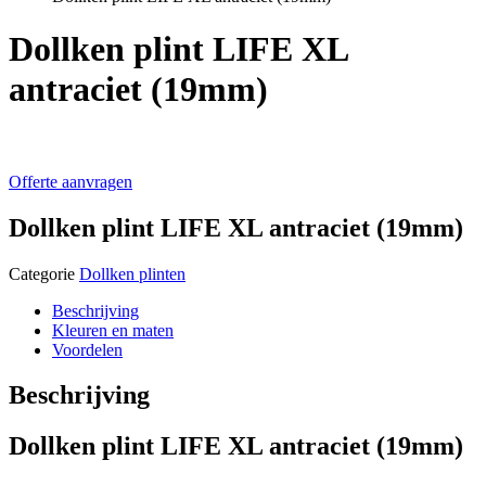
Dollken plint LIFE XL
antraciet (19mm)
Offerte aanvragen
Dollken plint LIFE XL antraciet (19mm)
Categorie
Dollken plinten
Beschrijving
Kleuren en maten
Voordelen
Beschrijving
Dollken plint LIFE XL antraciet (19mm)