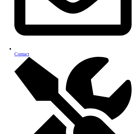
Contact