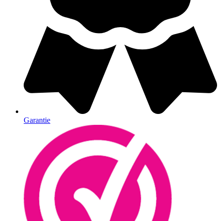
Garantie