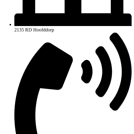
2135 RD Hoofddorp