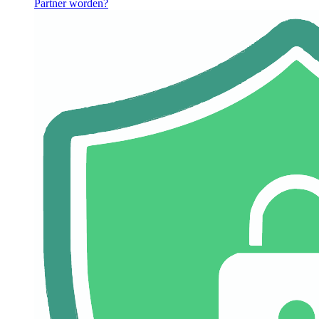
Partner worden?