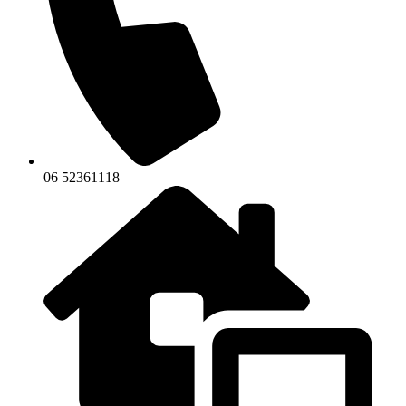
06 52361118