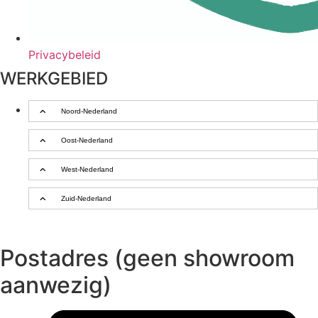
Privacybeleid
WERKGEBIED
Noord-Nederland
Oost-Nederland
West-Nederland
Zuid-Nederland
Postadres (geen showroom
aanwezig)