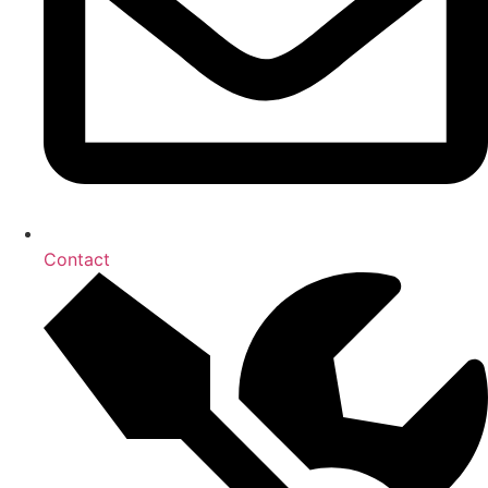
Contact