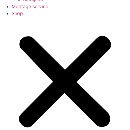
Montage service
Shop