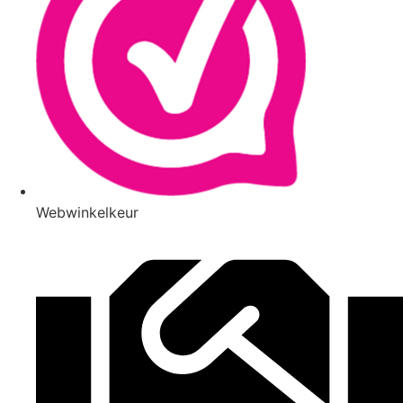
Webwinkelkeur