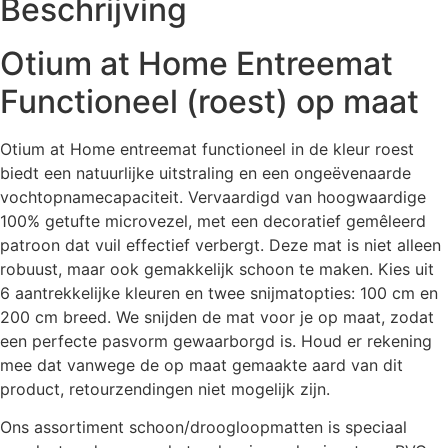
Beschrijving
Otium at Home Entreemat
Functioneel (roest) op maat
Otium at Home entreemat functioneel in de kleur roest
biedt een natuurlijke uitstraling en een ongeëvenaarde
vochtopnamecapaciteit. Vervaardigd van hoogwaardige
100% getufte microvezel, met een decoratief gemêleerd
patroon dat vuil effectief verbergt. Deze mat is niet alleen
robuust, maar ook gemakkelijk schoon te maken. Kies uit
6 aantrekkelijke kleuren en twee snijmatopties: 100 cm en
200 cm breed. We snijden de mat voor je op maat, zodat
een perfecte pasvorm gewaarborgd is. Houd er rekening
mee dat vanwege de op maat gemaakte aard van dit
product, retourzendingen niet mogelijk zijn.
Ons assortiment schoon/droogloopmatten is speciaal