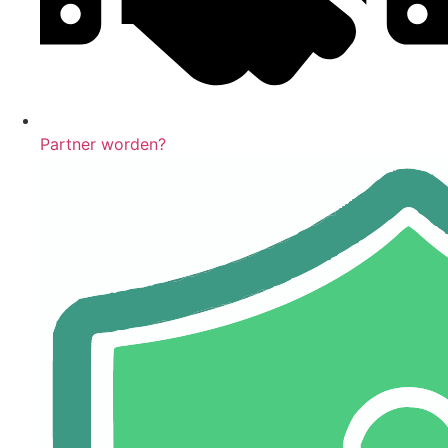
Partner worden?