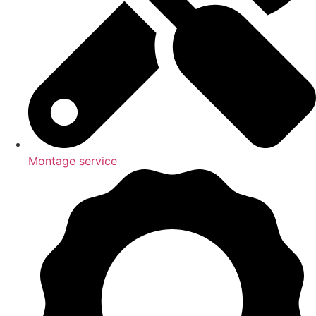
Montage service