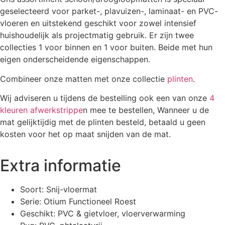
geselecteerd voor parket-, plavuizen-, laminaat- en PVC-
vloeren en uitstekend geschikt voor zowel intensief
huishoudelijk als projectmatig gebruik. Er zijn twee
collecties 1 voor binnen en 1 voor buiten. Beide met hun
eigen onderscheidende eigenschappen.
Combineer onze matten met onze collectie
plinten
.
Wij adviseren u tijdens de bestelling ook een van onze
4
kleuren afwerkstrippe
n mee te bestellen, Wanneer u de
mat gelijktijdig met de plinten besteld, betaald u geen
kosten voor het op maat snijden van de mat.
Extra informatie
Soort: Snij-vloermat
Serie: Otium Functioneel Roest
Geschikt: PVC & gietvloer, vloerverwarming