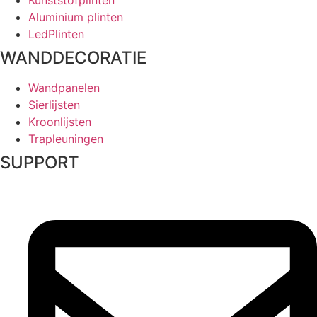
Aluminium plinten
LedPlinten
WANDDECORATIE
Wandpanelen
Sierlijsten
Kroonlijsten
Trapleuningen
SUPPORT