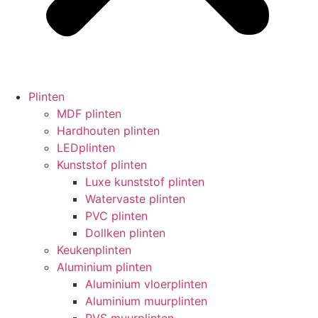
Plinten
MDF plinten
Hardhouten plinten
LEDplinten
Kunststof plinten
Luxe kunststof plinten
Watervaste plinten
PVC plinten
Dollken plinten
Keukenplinten
Aluminium plinten
Aluminium vloerplinten
Aluminium muurplinten