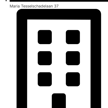
Maria Tesselschadelaan 37