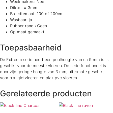
Weekmakers: Nee
Dikte : ± 3mm
Breedtemaat: 100 of 200cm
Wasbaar: ja
Rubber rand : Geen
Op maat gemaakt
Toepasbaarheid
De Extreem serie heeft een poolhoogte van ca 9 mm is is
geschikt voor de meeste vloeren. De serie functioneel is
door zijn geringe hoogte van 3 mm, uitermate geschikt
voor o.a. gietvloeren en plak pvc vloeren.
Gerelateerde producten