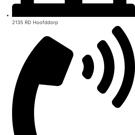
2135 RD Hoofddorp