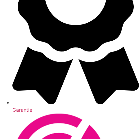
Garantie