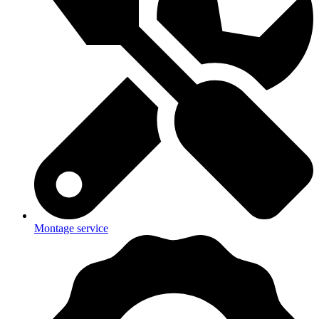
Montage service