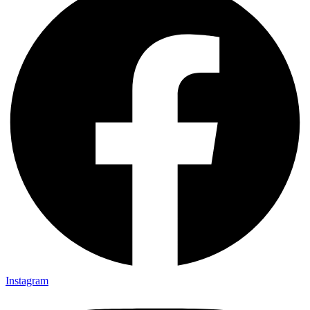
Instagram