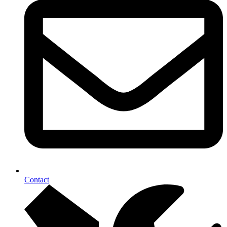
Contact