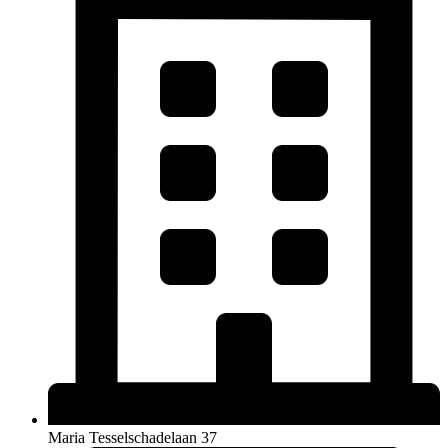
Maria Tesselschadelaan 37