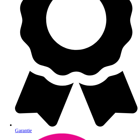
Garantie