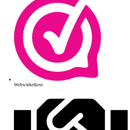
Webwinkelkeur