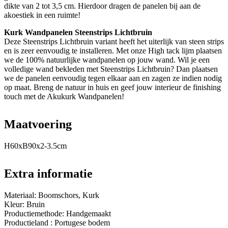
dikte van 2 tot 3,5 cm. Hierdoor dragen de panelen bij aan de
akoestiek in een ruimte!
Kurk Wandpanelen Steenstrips Lichtbruin
Deze Steenstrips Lichtbruin variant heeft het uiterlijk van steen strips
en is zeer eenvoudig te installeren. Met onze High tack lijm plaatsen
we de 100% natuurlijke wandpanelen op jouw wand. Wil je een
volledige wand bekleden met Steenstrips Lichtbruin? Dan plaatsen
we de panelen eenvoudig tegen elkaar aan en zagen ze indien nodig
op maat. Breng de natuur in huis en geef jouw interieur de finishing
touch met de Akukurk Wandpanelen!
Maatvoering
H60xB90x2-3.5cm
Extra informatie
Materiaal: Boomschors, Kurk
Kleur: Bruin
Productiemethode: Handgemaakt
Productieland : Portugese bodem