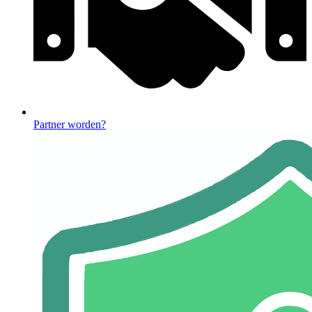
Partner worden?