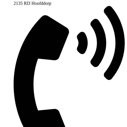
2135 RD Hoofddorp