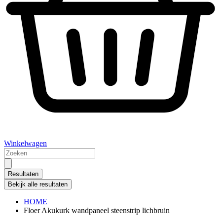
Winkelwagen
Search
...
Resultaten
Bekijk alle resultaten
HOME
Floer Akukurk wandpaneel steenstrip lichbruin