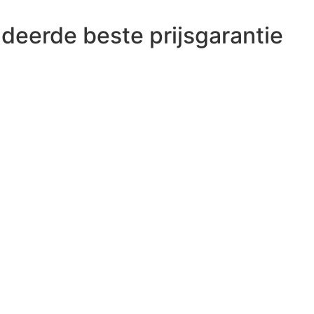
deerde beste prijsgarantie