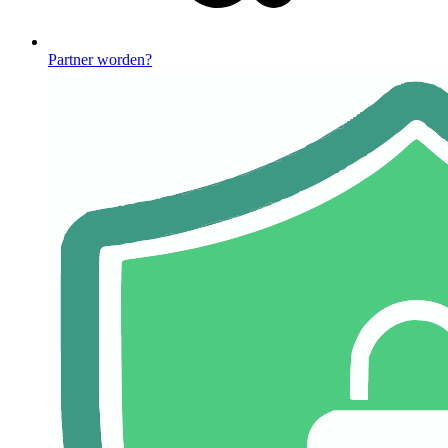
Partner worden?