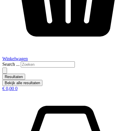
Winkelwagen
Search ...
Resultaten
Bekijk alle resultaten
€
0,00
0