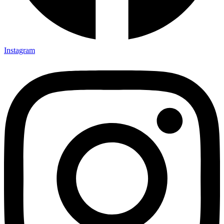
Instagram