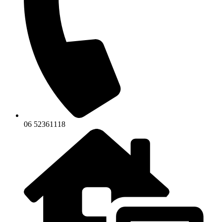
06 52361118