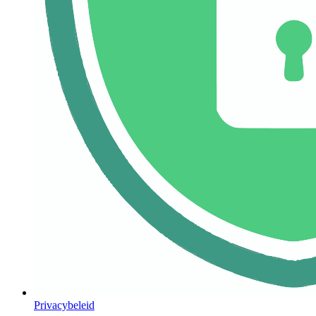
Privacybeleid