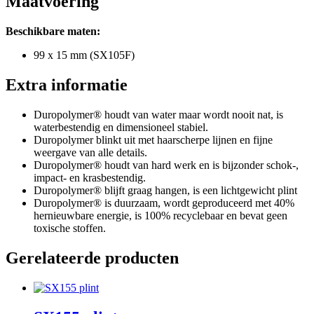
Maatvoering
Beschikbare maten:
99 x 15 mm (SX105F)
Extra informatie
Duropolymer® houdt van water maar wordt nooit nat, is
waterbestendig en dimensioneel stabiel.
Duropolymer blinkt uit met haarscherpe lijnen en fijne
weergave van alle details.
Duropolymer® houdt van hard werk en is bijzonder schok-,
impact- en krasbestendig.
Duropolymer® blijft graag hangen, is een lichtgewicht plint
Duropolymer® is duurzaam, wordt geproduceerd met 40%
hernieuwbare energie, is 100% recyclebaar en bevat geen
toxische stoffen.
Gerelateerde producten