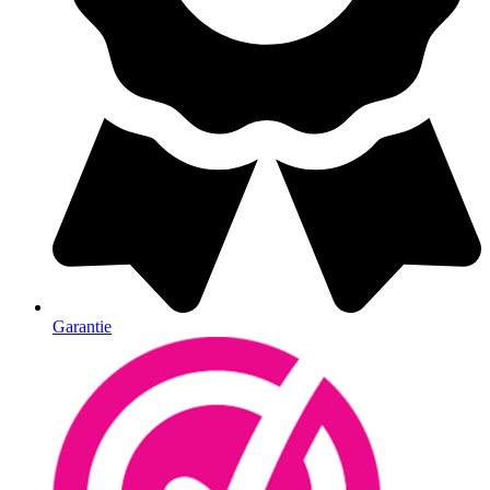
Garantie