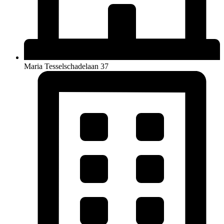
Maria Tesselschadelaan 37