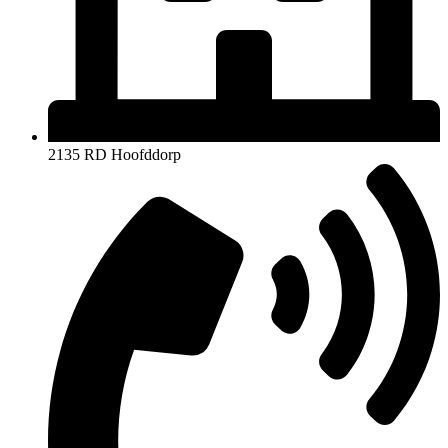
2135 RD Hoofddorp