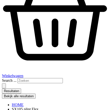
Winkelwagen
Search ...
Resultaten
Bekijk alle resultaten
HOME
SX105 plint Flex