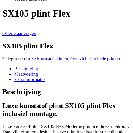
SX105 plint Flex
Offerte aanvragen
SX105 plint Flex
Categorieën
Luxe kunststof plinten
,
Overzicht flexibele plinten
Beschrijving
Maatvoering
Extra informatie
Beschrijving
Luxe kunststof plint SX105 plint Flex
inclusief montage.
Luxe kunststof plint SX105 Flex Moderne plint met lineair patroon.
Dankzij het sobere design, is deze plint Inzetbaar in verschillende