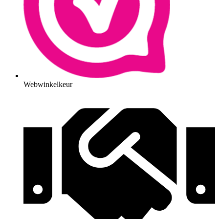
Webwinkelkeur