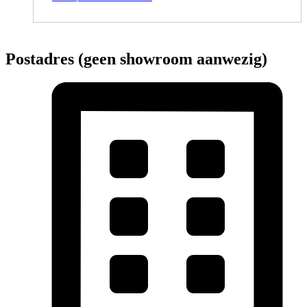
Postadres (geen showroom aanwezig)