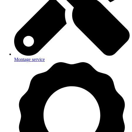
Montage service