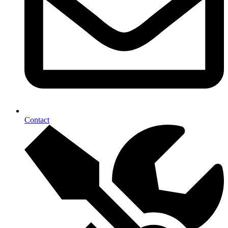
Contact