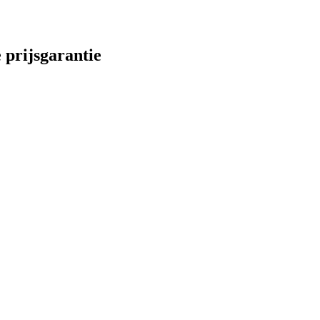
 prijsgarantie