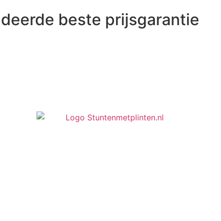
deerde beste prijsgarantie