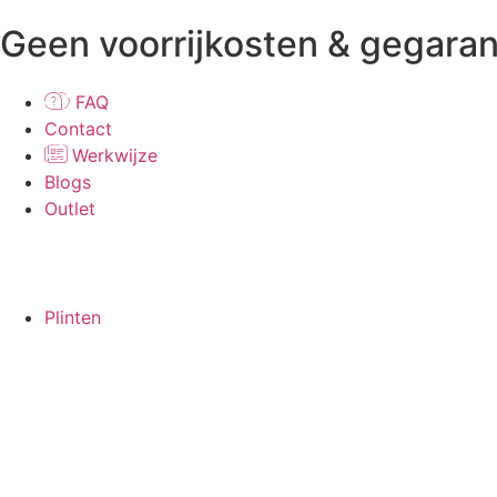
Geen voorrijkosten & gegaran
FAQ
Contact
Werkwijze
Blogs
Outlet
Plinten