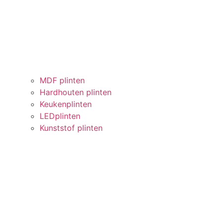
MDF plinten
Hardhouten plinten
Keukenplinten
LEDplinten
Kunststof plinten