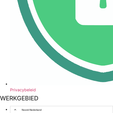
Privacybeleid
WERKGEBIED
Noord-Nederland