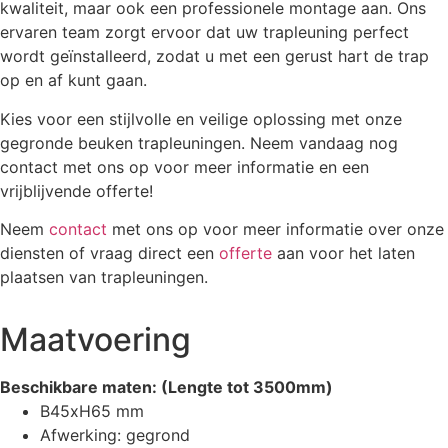
kwaliteit, maar ook een professionele montage aan. Ons
ervaren team zorgt ervoor dat uw trapleuning perfect
wordt geïnstalleerd, zodat u met een gerust hart de trap
op en af kunt gaan.
Kies voor een stijlvolle en veilige oplossing met onze
gegronde beuken trapleuningen. Neem vandaag nog
contact met ons op voor meer informatie en een
vrijblijvende offerte!
Neem
contact
met ons op voor meer informatie over onze
diensten of vraag direct een
offerte
aan voor het laten
plaatsen van trapleuningen.
Maatvoering
Beschikbare maten: (Lengte tot 3500mm)
B45xH65 mm
Afwerking: gegrond