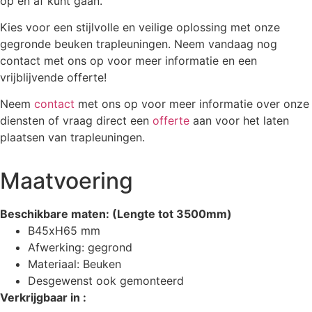
op en af kunt gaan.
Kies voor een stijlvolle en veilige oplossing met onze
gegronde beuken trapleuningen. Neem vandaag nog
contact met ons op voor meer informatie en een
vrijblijvende offerte!
Neem
contact
met ons op voor meer informatie over onze
diensten of vraag direct een
offerte
aan voor het laten
plaatsen van trapleuningen.
Maatvoering
Beschikbare maten: (Lengte tot 3500mm)
B45xH65 mm
Afwerking: gegrond
Materiaal: Beuken
Desgewenst ook gemonteerd
Verkrijgbaar in :