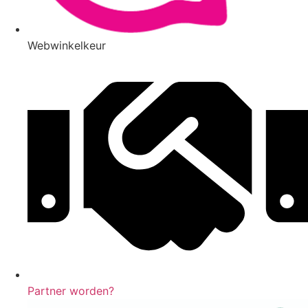
Webwinkelkeur
Partner worden?