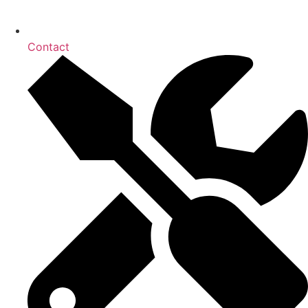
Contact