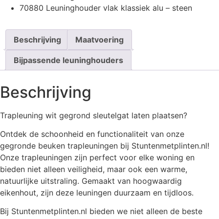
70880 Leuninghouder vlak klassiek alu – steen
Beschrijving
Maatvoering
Bijpassende leuninghouders
Beschrijving
Trapleuning wit gegrond sleutelgat laten plaatsen?
Ontdek de schoonheid en functionaliteit van onze
gegronde beuken trapleuningen bij Stuntenmetplinten.nl!
Onze trapleuningen zijn perfect voor elke woning en
bieden niet alleen veiligheid, maar ook een warme,
natuurlijke uitstraling. Gemaakt van hoogwaardig
eikenhout, zijn deze leuningen duurzaam en tijdloos.
Bij Stuntenmetplinten.nl bieden we niet alleen de beste