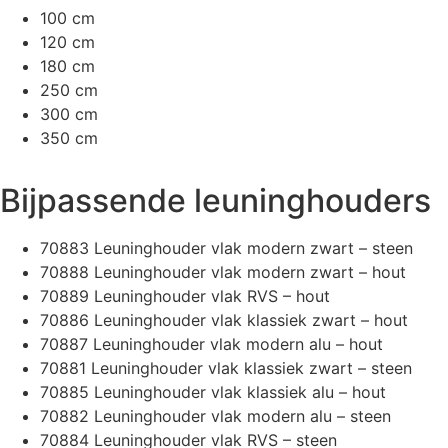
100 cm
120 cm
180 cm
250 cm
300 cm
350 cm
Bijpassende leuninghouders
70883 Leuninghouder vlak modern zwart – steen
70888 Leuninghouder vlak modern zwart – hout
70889 Leuninghouder vlak RVS – hout
70886 Leuninghouder vlak klassiek zwart – hout
70887 Leuninghouder vlak modern alu – hout
70881 Leuninghouder vlak klassiek zwart – steen
70885 Leuninghouder vlak klassiek alu – hout
70882 Leuninghouder vlak modern alu – steen
70884 Leuninghouder vlak RVS – steen