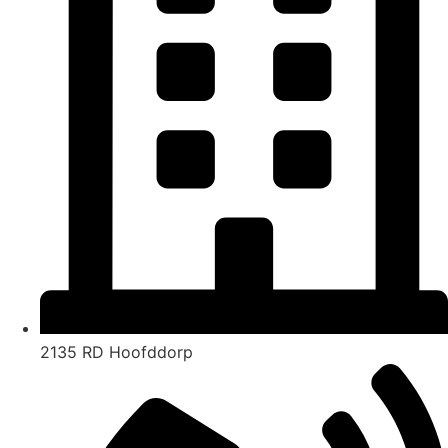
2135 RD Hoofddorp