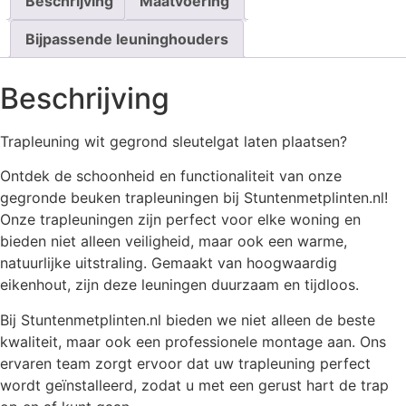
Beschrijving
Maatvoering
Bijpassende leuninghouders
Beschrijving
Trapleuning wit gegrond sleutelgat laten plaatsen?
Ontdek de schoonheid en functionaliteit van onze
gegronde beuken trapleuningen bij Stuntenmetplinten.nl!
Onze trapleuningen zijn perfect voor elke woning en
bieden niet alleen veiligheid, maar ook een warme,
natuurlijke uitstraling. Gemaakt van hoogwaardig
eikenhout, zijn deze leuningen duurzaam en tijdloos.
Bij Stuntenmetplinten.nl bieden we niet alleen de beste
kwaliteit, maar ook een professionele montage aan. Ons
ervaren team zorgt ervoor dat uw trapleuning perfect
wordt geïnstalleerd, zodat u met een gerust hart de trap