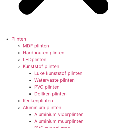
Plinten
MDF plinten
Hardhouten plinten
LEDplinten
Kunststof plinten
Luxe kunststof plinten
Watervaste plinten
PVC plinten
Dollken plinten
Keukenplinten
Aluminium plinten
Aluminium vloerplinten
Aluminium muurplinten