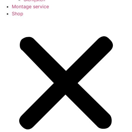
Montage service
Shop