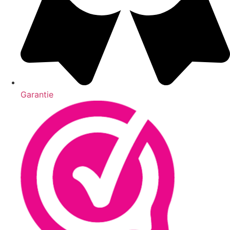
Garantie