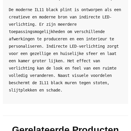
De moderne IL11 black plint is ontworpen als een 
creatieve en moderne bron van indirecte LED-
verlichting. Er zijn meerdere 
toepassingsmogelijkheden om verschillende 
afwerkingen te produceren en een interieur te 
personaliseren. Indirecte LED-verlichting zorgt 
voor een gezellige en huiselijke sfeer en laat 
een kamer groter lijken. Het effect van 
verlichting kan de look en feel van een ruimte 
volledig veranderen. Naast visuele voordelen 
beschermt de IL11 black muren tegen stoten, 
slijtplekken en schade.
Gerelateerde Producten