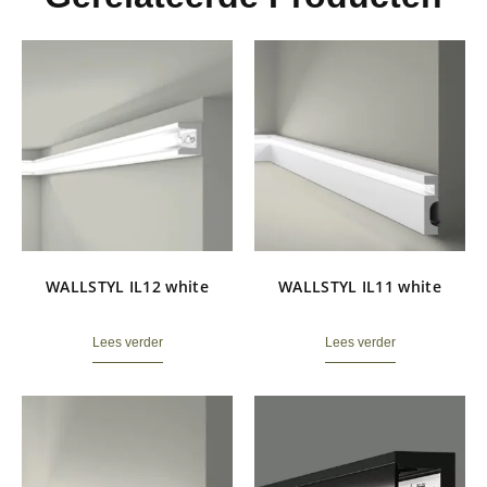
WALLSTYL IL12 white
WALLSTYL IL11 white
Lees verder
Lees verder