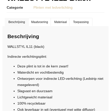
Categorie
Plinten met ledverlichting
Beschrijving
Maatvoering
Materiaal
Toepassing
Beschrijving
WALLSTYL IL11 (black)
Indirecte verlichtingsplint:
Deze plint is tot in de kern zwart!
Waterdicht en vochtbestendig
Ontworpen voor indirecte LED-verlichting (Ledstrip niet
meegeleverd)
Slagvast en duurzaam
Lichtgewicht materiaal
100% recyclebaar
Ook leverbaar in wit (eventueel met witte diffusor)