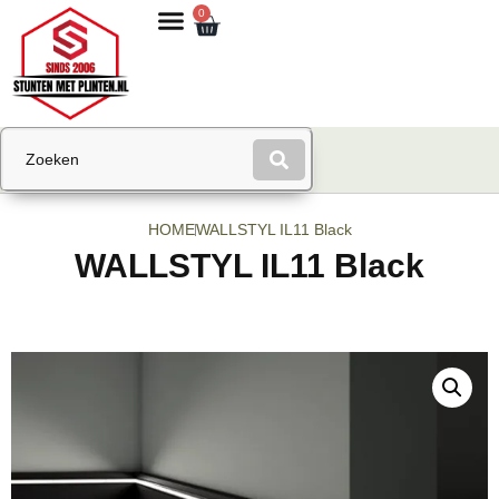
0
HOME
WALLSTYL IL11 Black
WALLSTYL IL11 Black