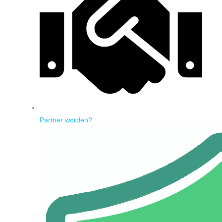
Partner worden?