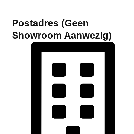
Postadres (geen
Showroom Aanwezig)