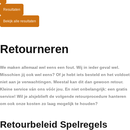
Resultaten
Bekijk alle resultaten
Retourneren
We maken allemaal wel eens een fout. Wij in ieder geval wel.
Misschien jij ook wel eens? Of je hebt iets besteld en het voldoet
niet aan je verwachtingen. Meestal kan dit dan gewoon retour.
Kleine service ván ons vóór jou. En niet onbelangrijk: een gratis
service! Wil je alsjeblieft de volgende retourprocedure hanteren
om ook onze kosten zo laag mogelijk te houden?
Retourbeleid Spelregels