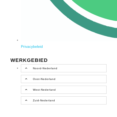
Privacybeleid
WERKGEBIED
Noord-Nederland
Oost-Nederland
West-Nederland
Zuid-Nederland