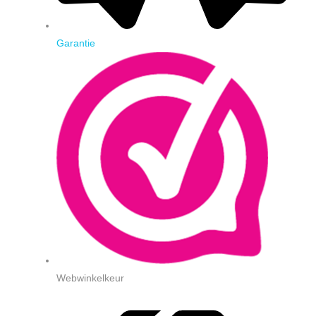
Garantie
Webwinkelkeur