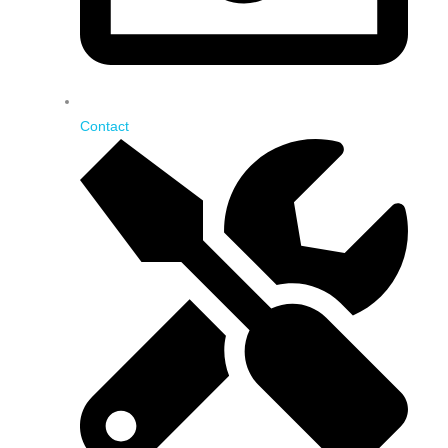
Contact