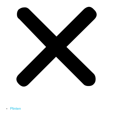
Plinten