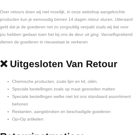
Over retours doen wij niet moeilijk, in onze webshop aangekochte
producten kun je eenvoudig binnen 14 dagen retour sturen. Uiteraard
geld dat je de goederen net zo zorgvuldig verpakt zoals wij dat voor
jou hebben gedaan toen het bij ons de deur uit ging. Vanzelfsprekend
dienen de goederen in nieuwstaat te verkeren.
❌ Uitgesloten Van Retour
Chemische producten, zoals lijm en kit, oliën.
Speciale bestellingen zoals op maat gesneden matten
Speciale bestellingen welke niet tot ons standaard assortiment
behoren
Restanten, aangebroken en beschadigde goederen
Op=Op artikelen