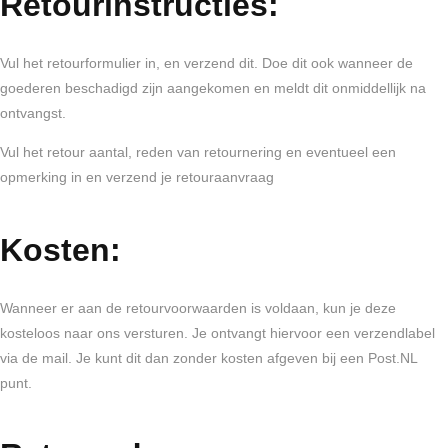
Retourinstructies:
Vul het retourformulier in, en verzend dit. Doe dit ook wanneer de
goederen beschadigd zijn aangekomen en meldt dit onmiddellijk na
ontvangst.
Vul het retour aantal, reden van retournering en eventueel een
opmerking in en verzend je retouraanvraag
Kosten:
Wanneer er aan de retourvoorwaarden is voldaan, kun je deze
kosteloos naar ons versturen. Je ontvangt hiervoor een verzendlabel
via de mail. Je kunt dit dan zonder kosten afgeven bij een Post.NL
punt.