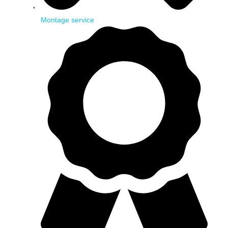
Montage service