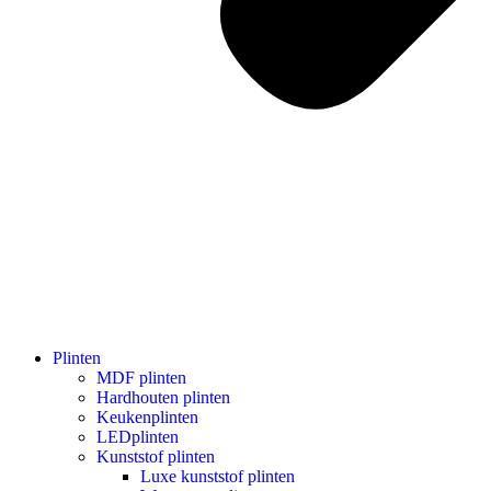
Plinten
MDF plinten
Hardhouten plinten
Keukenplinten
LEDplinten
Kunststof plinten
Luxe kunststof plinten