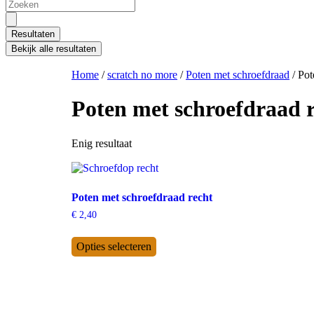
Resultaten
Bekijk alle resultaten
Home
/
scratch no more
/
Poten met schroefdraad
/ Pot
Poten met schroefdraad 
Enig resultaat
Poten met schroefdraad recht
€
2,40
Opties selecteren