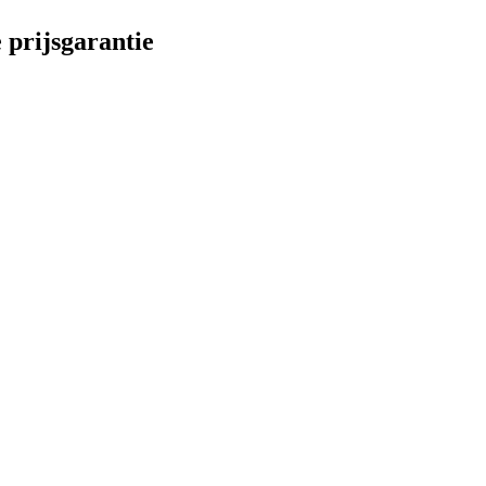
 prijsgarantie