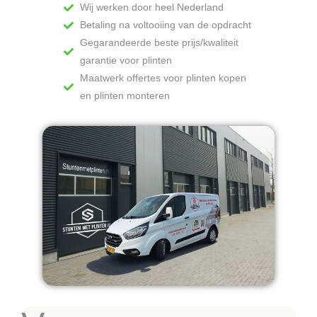
Wij werken door heel Nederland
Betaling na voltooiing van de opdracht
Gegarandeerde beste prijs/kwaliteit
garantie voor plinten
Maatwerk offertes voor plinten kopen
en plinten monteren