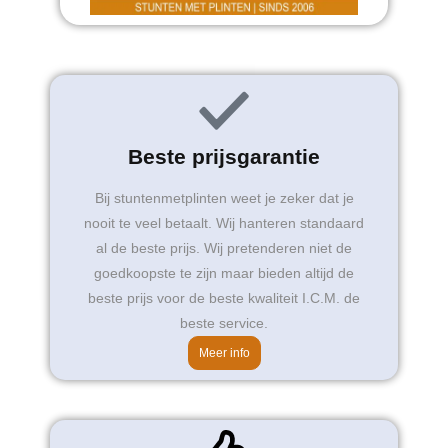
Beste prijsgarantie
Bij stuntenmetplinten weet je zeker dat je
nooit te veel betaalt. Wij hanteren standaard
al de beste prijs. Wij pretenderen niet de
goedkoopste te zijn maar bieden altijd de
beste prijs voor de beste kwaliteit I.C.M. de
beste service.
Meer info