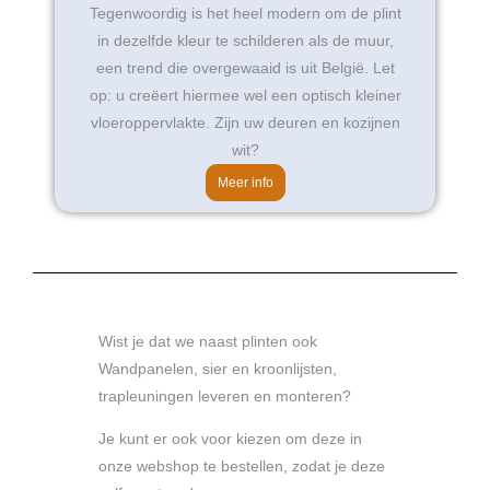
Tegenwoordig is het heel modern om de plint
in dezelfde kleur te schilderen als de muur,
een trend die overgewaaid is uit België. Let
op: u creëert hiermee wel een optisch kleiner
vloeroppervlakte. Zijn uw deuren en kozijnen
wit?
Meer info
Wist je dat we naast plinten ook
Wandpanelen, sier en kroonlijsten,
trapleuningen leveren en monteren?
Je kunt er ook voor kiezen om deze in
onze webshop te bestellen, zodat je deze