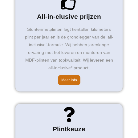
All-in-clusive prijzen
Stuntenmetplinten legt tientallen kilometers
plint per jaar en is de grondlegger van de ‘all-
inclusive’-formule. Wij hebben jarenlange
ervaring met het leveren en monteren van
MDF-plinten van topkwaliteit. Wij leveren een
all-inclusive* product!
Meer info
Plintkeuze