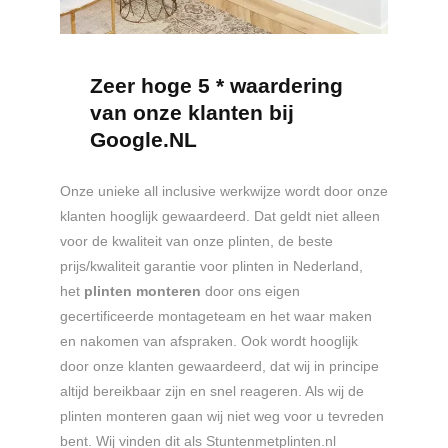
Zeer hoge 5
*
waardering
van onze klanten bij
Google.NL
Onze unieke all inclusive werkwijze wordt door onze
klanten hooglijk gewaardeerd. Dat geldt niet alleen
voor de kwaliteit van onze plinten, de beste
prijs/kwaliteit garantie voor plinten in Nederland,
het
plinten monteren
door ons eigen
gecertificeerde montageteam en het waar maken
en nakomen van afspraken. Ook wordt hooglijk
door onze klanten gewaardeerd, dat wij in principe
altijd bereikbaar zijn en snel reageren. Als wij de
plinten monteren gaan wij niet weg voor u tevreden
bent. Wij vinden dit als Stuntenmetplinten.nl