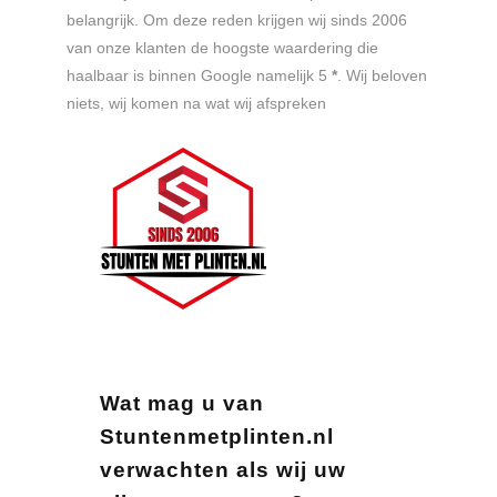
belangrijk. Om deze reden krijgen wij sinds 2006
van onze klanten de hoogste waardering die
haalbaar is binnen Google namelijk 5
*
. Wij beloven
niets, wij komen na wat wij afspreken
Wat mag u van
Stuntenmetplinten.nl
verwachten als wij uw