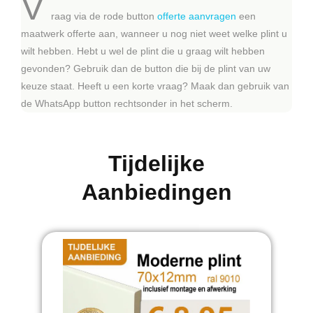
V
raag via de rode button
offerte aanvragen
een
maatwerk offerte aan, wanneer u nog niet weet welke plint u
wilt hebben. Hebt u wel de plint die u graag wilt hebben
gevonden? Gebruik dan de button die bij de plint van uw
keuze staat. Heeft u een korte vraag? Maak dan gebruik van
de WhatsApp button rechtsonder in het scherm.
Tijdelijke
Aanbiedingen