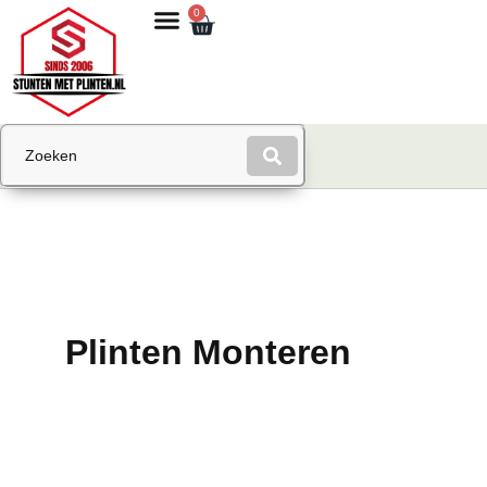
0
Plinten Monteren