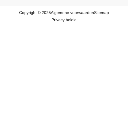
Copyright © 2025
Algemene voorwaarden
Sitemap
Privacy beleid