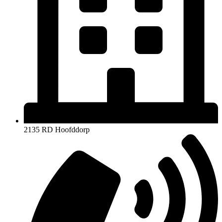
2135 RD Hoofddorp