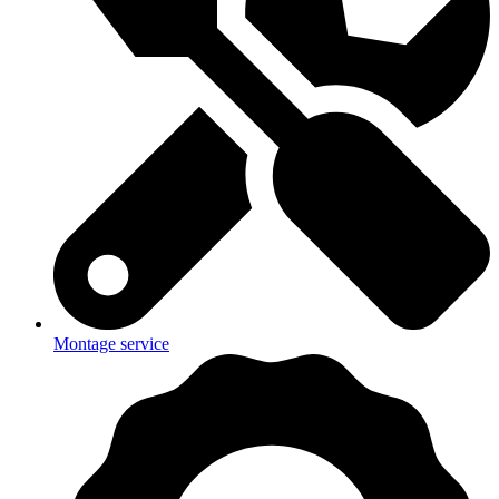
Montage service