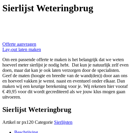
Sierlijst Weteringbrug
Offerte aanvragen
Lay-out laten maken
Om een passende offerte te maken is het belangrijk dat we weten
hoeveel meter sierlijst je nodig hebt. Dat kun je natuurlijk zelf even
doen, maar dat kan je ook laten verzorgen door de specialisten.
Geef de maten (hoogte en breedte van de wand(den)) door aan ons
en hoeveel vakken je wenst. naast en eventueel onder elkaar. Dan
maken wij een keurige berekening voor je. Wij rekenen hier vooraf
€ 49,95 voor dit wordt gecrediteerd als we jouw klus mogen gaan
uitvoeren.
Sierlijst Weteringbrug
Artikel nr
px120
Categorie
Sierlijsten
Beschrijving