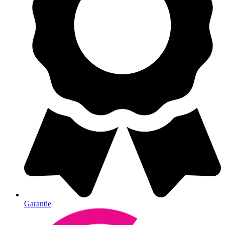
Garantie