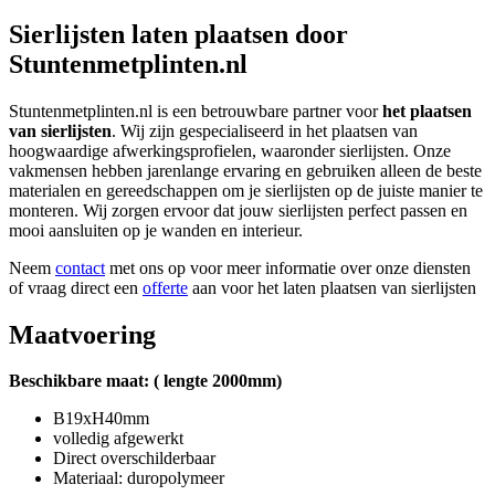
Sierlijsten laten plaatsen door
Stuntenmetplinten.nl
Stuntenmetplinten.nl is een betrouwbare partner voor
het plaatsen
van sierlijsten
. Wij zijn gespecialiseerd in het plaatsen van
hoogwaardige afwerkingsprofielen, waaronder sierlijsten. Onze
vakmensen hebben jarenlange ervaring en gebruiken alleen de beste
materialen en gereedschappen om je sierlijsten op de juiste manier te
monteren. Wij zorgen ervoor dat jouw sierlijsten perfect passen en
mooi aansluiten op je wanden en interieur.
Neem
contact
met ons op voor meer informatie over onze diensten
of vraag direct een
offerte
aan voor het laten plaatsen van sierlijsten
Maatvoering
Beschikbare maat: ( lengte 2000mm)
B19xH40mm
volledig afgewerkt
Direct overschilderbaar
Materiaal: duropolymeer