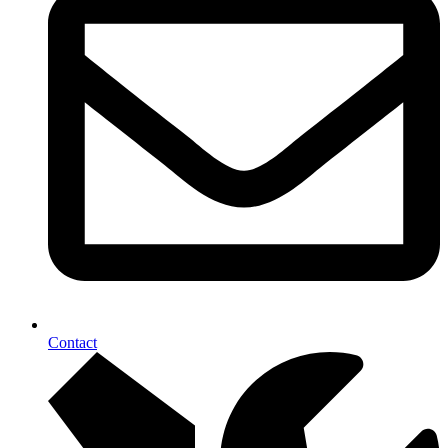
Contact