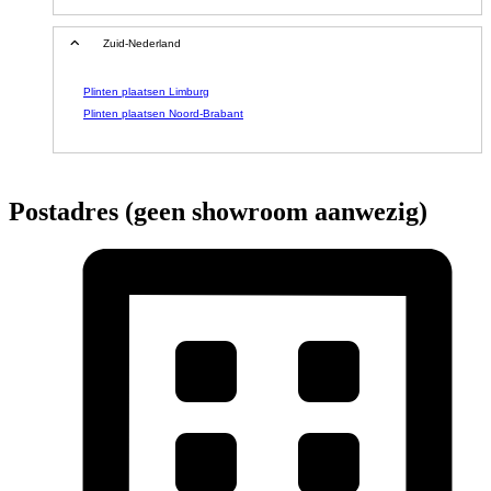
Zuid-Nederland
Plinten plaatsen Limburg
Plinten plaatsen Noord-Brabant
Postadres (geen showroom aanwezig)