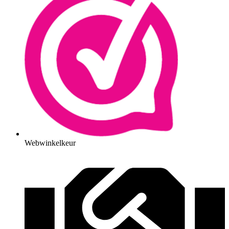
Webwinkelkeur