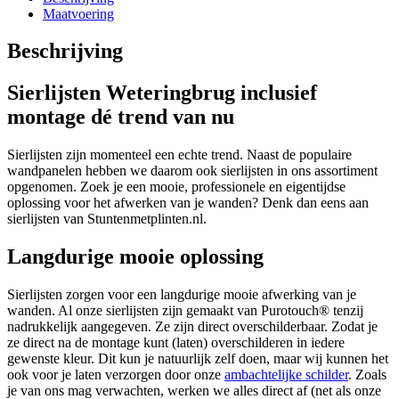
Maatvoering
Beschrijving
Sierlijsten Weteringbrug inclusief
montage
dé trend van nu
Sierlijsten zijn momenteel een echte trend. Naast de populaire
wandpanelen hebben we daarom ook sierlijsten in ons assortiment
opgenomen. Zoek je een mooie, professionele en eigentijdse
oplossing voor het afwerken van je wanden? Denk dan eens aan
sierlijsten van Stuntenmetplinten.nl.
Langdurige mooie oplossing
Sierlijsten zorgen voor een langdurige mooie afwerking van je
wanden. Al onze sierlijsten zijn gemaakt van Purotouch® ‎tenzij
nadrukkelijk aangegeven. Ze zijn direct overschilderbaar. Zodat je
ze direct na de montage kunt (laten) overschilderen in iedere
gewenste kleur. Dit kun je natuurlijk zelf doen, maar wij kunnen het
ook voor je laten verzorgen door onze
ambachtelijke schilder
. Zoals
je van ons mag verwachten, werken we alles direct af (net als onze