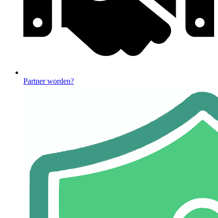
Partner worden?