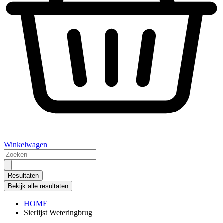
Winkelwagen
Search
...
Resultaten
Bekijk alle resultaten
HOME
Sierlijst Weteringbrug