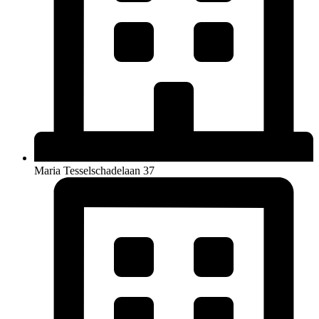
Maria Tesselschadelaan 37