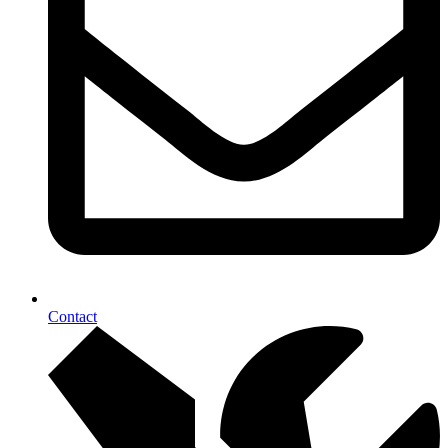
Contact