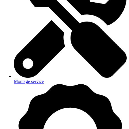
Montage service