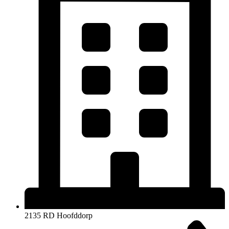
2135 RD Hoofddorp