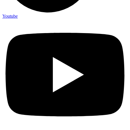
Youtube