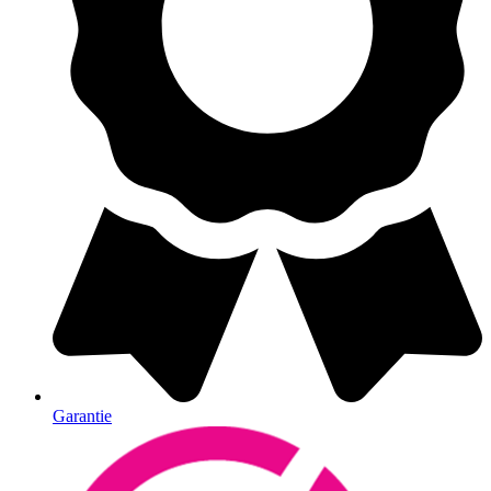
Garantie