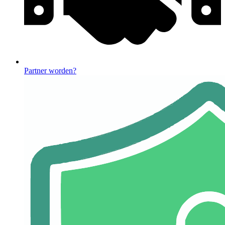
Partner worden?