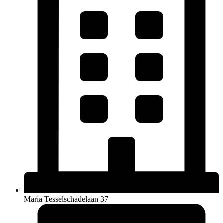
Maria Tesselschadelaan 37