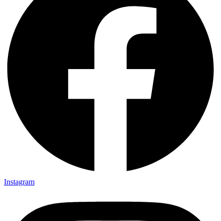
Instagram