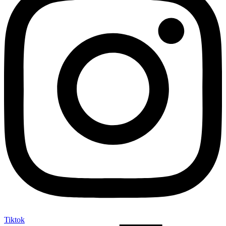
Tiktok