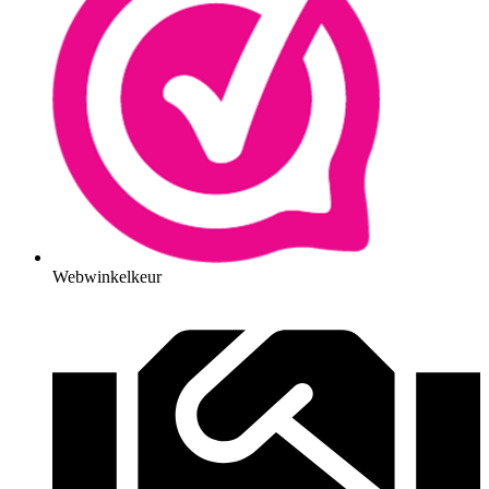
Webwinkelkeur