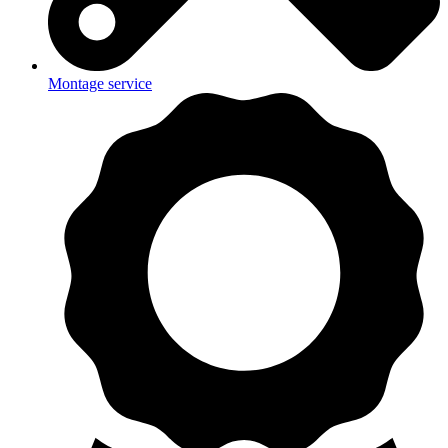
Montage service