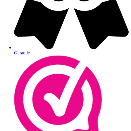
Garantie