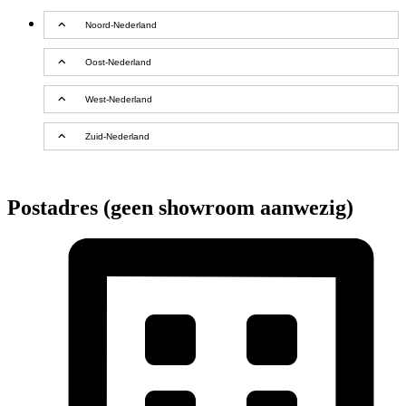
Noord-Nederland
Oost-Nederland
West-Nederland
Zuid-Nederland
Postadres (geen showroom aanwezig)