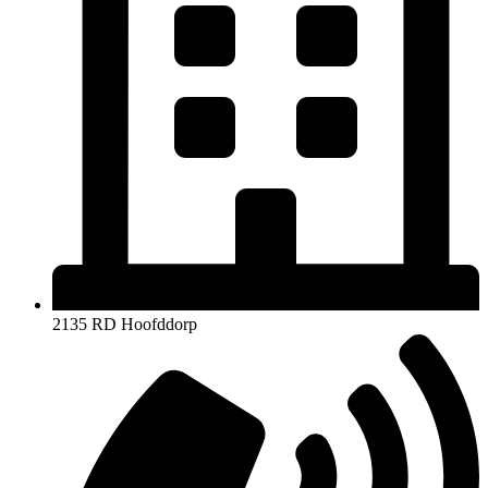
2135 RD Hoofddorp