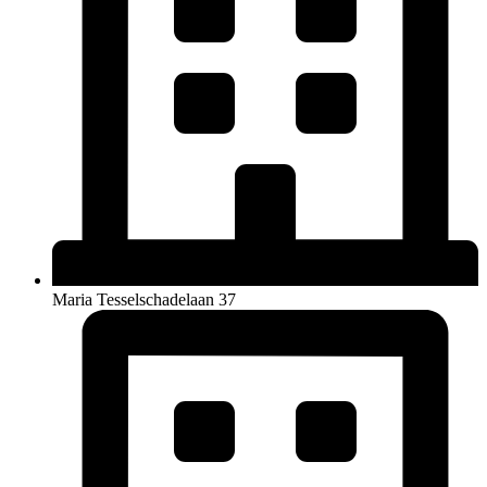
Maria Tesselschadelaan 37