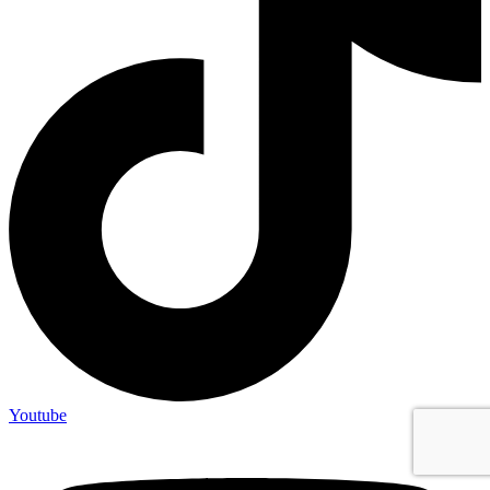
Youtube