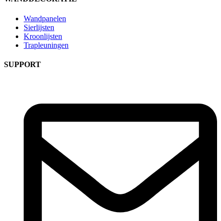
Wandpanelen
Sierlijsten
Kroonlijsten
Trapleuningen
SUPPORT