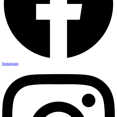
Instagram