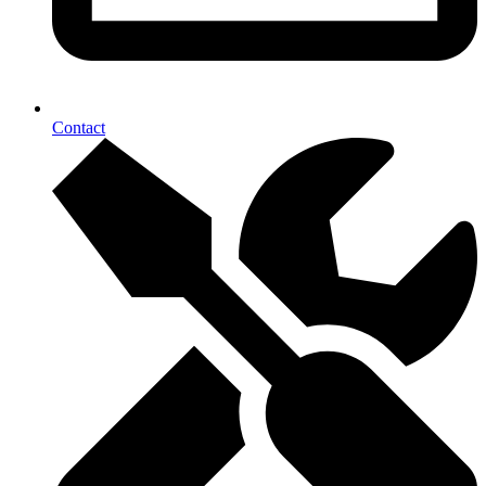
Contact