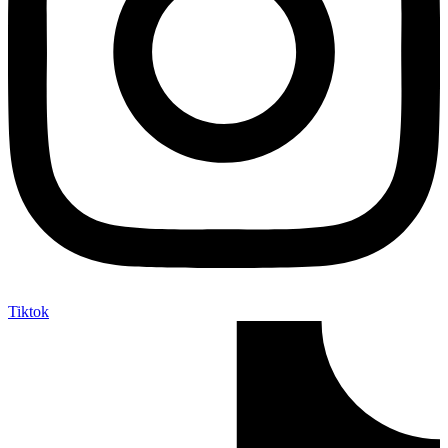
Tiktok