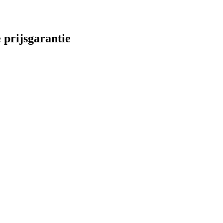
 prijsgarantie